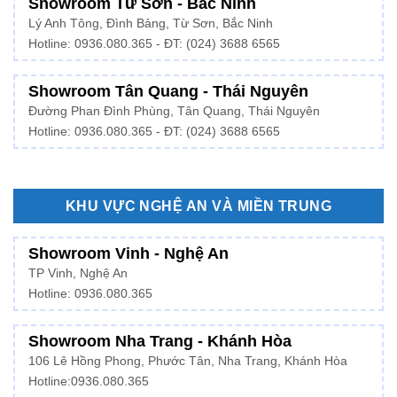
Showroom Từ Sơn - Bắc Ninh
Lý Anh Tông, Đình Bảng, Từ Sơn, Bắc Ninh
Hotline: 0936.080.365 - ĐT: (024) 3688 6565
Showroom Tân Quang - Thái Nguyên
Đường Phan Đình Phùng, Tân Quang, Thái Nguyên
Hotline: 0936.080.365 - ĐT: (024) 3688 6565
KHU VỰC NGHỆ AN VÀ MIỀN TRUNG
Showroom Vinh - Nghệ An
TP Vinh, Nghệ An
Hotline: 0936.080.365
Showroom Nha Trang - Khánh Hòa
106 Lê Hồng Phong, Phước Tân, Nha Trang, Khánh Hòa
Hotline:
0936.080.365