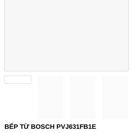
BẾP TỪ BOSCH PVJ631FB1E