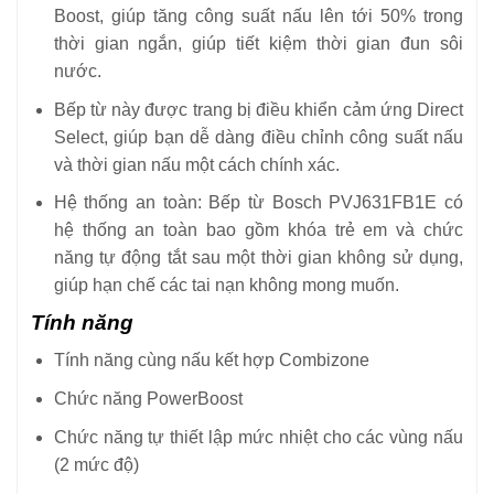
Boost, giúp tăng công suất nấu lên tới 50% trong
thời gian ngắn, giúp tiết kiệm thời gian đun sôi
nước.
Bếp từ này được trang bị điều khiển cảm ứng Direct
Select, giúp bạn dễ dàng điều chỉnh công suất nấu
và thời gian nấu một cách chính xác.
Hệ thống an toàn: Bếp từ Bosch PVJ631FB1E có
hệ thống an toàn bao gồm khóa trẻ em và chức
năng tự động tắt sau một thời gian không sử dụng,
giúp hạn chế các tai nạn không mong muốn.
Tính năng
Tính năng cùng nấu kết hợp Combizone
Chức năng PowerBoost
Chức năng tự thiết lập mức nhiệt cho các vùng nấu
(2 mức độ)