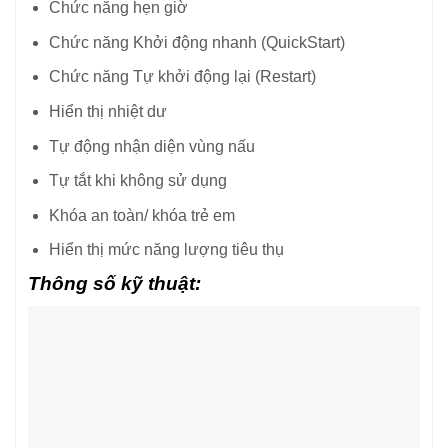
Chức năng hẹn giờ
Chức năng Khởi động nhanh (QuickStart)
Chức năng Tự khởi động lại (Restart)
Hiển thị nhiệt dư
Tự động nhận diện vùng nấu
Tự tắt khi không sử dụng
Khóa an toàn/ khóa trẻ em
Hiển thị mức năng lượng tiêu thụ
Thông số kỹ thuật: