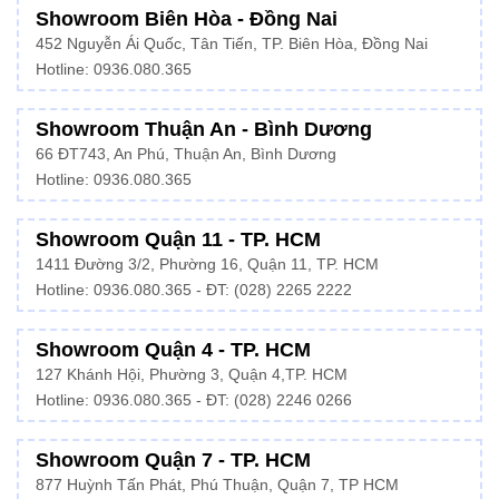
Showroom Biên Hòa - Đồng Nai
452 Nguyễn Ái Quốc, Tân Tiến, TP. Biên Hòa, Đồng Nai
Hotline: 0936.080.365
Showroom Thuận An - Bình Dương
66 ĐT743, An Phú, Thuận An, Bình Dương
Hotline:
0936.080.365
Showroom Quận 11 - TP. HCM
1411 Đường 3/2, Phường 16, Quận 11, TP. HCM
Hotline:
0936.080.365
- ĐT: (028) 2265 2222
Showroom Quận 4 - TP. HCM
127 Khánh Hội, Phường 3, Quận 4,TP. HCM
Hotline: 0936.080.365 - ĐT:
(028) 2246 0266
Showroom Quận 7 - TP. HCM
877 Huỳnh Tấn Phát, Phú Thuận, Quận 7, TP HCM