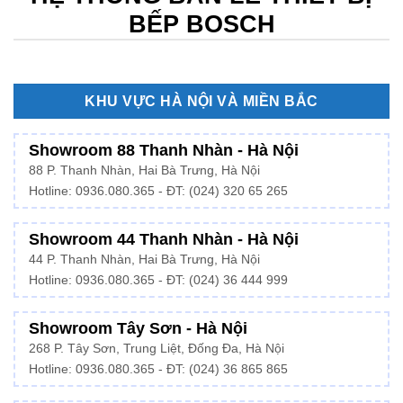
BẾP BOSCH
KHU VỰC HÀ NỘI VÀ MIỀN BẮC
Showroom 88 Thanh Nhàn - Hà Nội
88 P. Thanh Nhàn, Hai Bà Trưng, Hà Nội
Hotline:
0936.080.365
- ĐT: (024) 320 65 265
Showroom 44 Thanh Nhàn - Hà Nội
44 P. Thanh Nhàn, Hai Bà Trưng, Hà Nội
Hotline: 0936.080.365 - ĐT: (024) 36 444 999
Showroom Tây Sơn - Hà Nội
268 P. Tây Sơn, Trung Liệt, Đống Đa, Hà Nội
Hotline: 0936.080.365 - ĐT: (024) 36 865 865