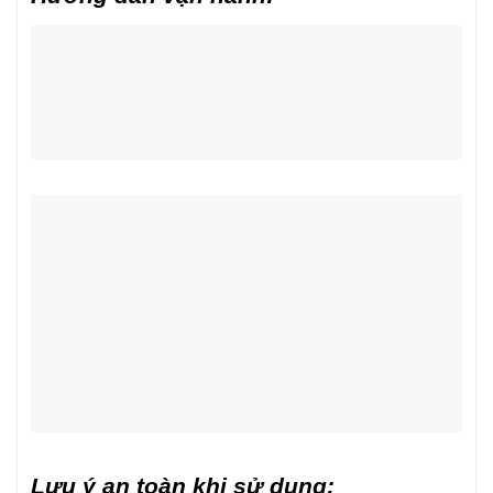
Lưu ý an toàn khi sử dụng: