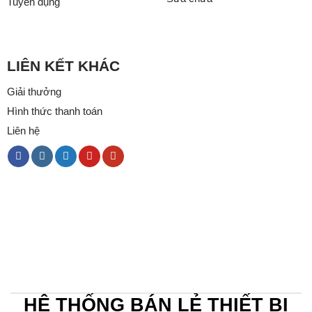
Tuyển dụng
LIÊN KẾT KHÁC
Giải thưởng
Hình thức thanh toán
Liên hệ
HỆ THỐNG BÁN LẺ THIẾT BỊ