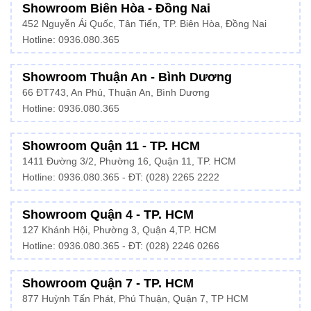
Showroom Biên Hòa - Đồng Nai
452 Nguyễn Ái Quốc, Tân Tiến, TP. Biên Hòa, Đồng Nai
Hotline: 0936.080.365
Showroom Thuận An - Bình Dương
66 ĐT743, An Phú, Thuận An, Bình Dương
Hotline:
0936.080.365
Showroom Quận 11 - TP. HCM
1411 Đường 3/2, Phường 16, Quận 11, TP. HCM
Hotline:
0936.080.365
- ĐT: (028) 2265 2222
Showroom Quận 4 - TP. HCM
127 Khánh Hội, Phường 3, Quận 4,TP. HCM
Hotline: 0936.080.365 - ĐT:
(028) 2246 0266
Showroom Quận 7 - TP. HCM
877 Huỳnh Tấn Phát, Phú Thuận, Quận 7, TP HCM