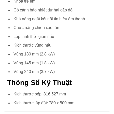
Khóa trẻ em
Có cảnh báo nhiệt dư hai cấp độ
Khả năng ngắt kết nối tín hiệu âm thanh.
Chức năng chiên xào rán
Lập trình thời gian nấu
Kích thước vùng nấu:
Vùng 180 mm (2.8 kW)
Vùng 145 mm (1.8 kW)
Vùng 240 mm (3.7 kW)
Thông Số Kỹ Thuật
Kích thước bếp: 816 527 mm
Kích thước lắp đặt: 780 x 500 mm