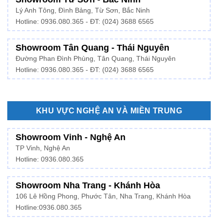
Lý Anh Tông, Đình Bảng, Từ Sơn, Bắc Ninh
Hotline: 0936.080.365 - ĐT: (024) 3688 6565
Showroom Tân Quang - Thái Nguyên
Đường Phan Đình Phùng, Tân Quang, Thái Nguyên
Hotline: 0936.080.365 - ĐT: (024) 3688 6565
KHU VỰC NGHỆ AN VÀ MIỀN TRUNG
Showroom Vinh - Nghệ An
TP Vinh, Nghệ An
Hotline: 0936.080.365
Showroom Nha Trang - Khánh Hòa
106 Lê Hồng Phong, Phước Tân, Nha Trang, Khánh Hòa
Hotline:
0936.080.365