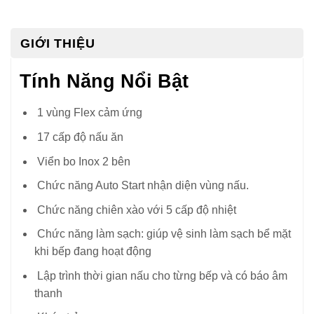
GIỚI THIỆU
Tính Năng Nổi Bật
1 vùng Flex cảm ứng
17 cấp độ nấu ăn
Viển bo Inox 2 bên
Chức năng Auto Start nhận diện vùng nấu.
Chức năng chiên xào với 5 cấp độ nhiệt
Chức năng làm sạch: giúp vệ sinh làm sạch bể mặt
khi bếp đang hoạt động
Lập trình thời gian nấu cho từng bếp và có báo âm
thanh