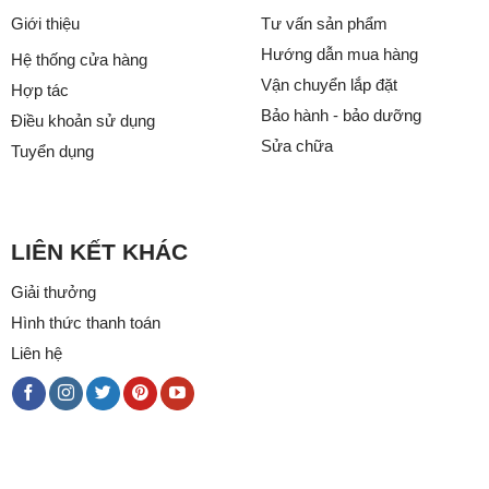
Giới thiệu
Tư vấn sản phẩm
Hướng dẫn mua hàng
Hệ thống cửa hàng
Vận chuyển lắp đặt
Hợp tác
Bảo hành - bảo dưỡng
Điều khoản sử dụng
Sửa chữa
Tuyển dụng
LIÊN KẾT KHÁC
Giải thưởng
Hình thức thanh toán
Liên hệ