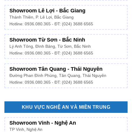
Showroom Lê Lợi - Bắc Giang
Thánh Thiên, P. Lê Lợi, Bắc Giang
Hotline: 0936.080.365 - ĐT: (024) 3688 6565
Showroom Từ Sơn - Bắc Ninh
Lý Anh Tông, Đình Bảng, Từ Sơn, Bắc Ninh
Hotline: 0936.080.365 - ĐT: (024) 3688 6565
Showroom Tân Quang - Thái Nguyên
Đường Phan Đình Phùng, Tân Quang, Thái Nguyên
Hotline: 0936.080.365 - ĐT: (024) 3688 6565
KHU VỰC NGHỆ AN VÀ MIỀN TRUNG
Showroom Vinh - Nghệ An
TP Vinh, Nghệ An