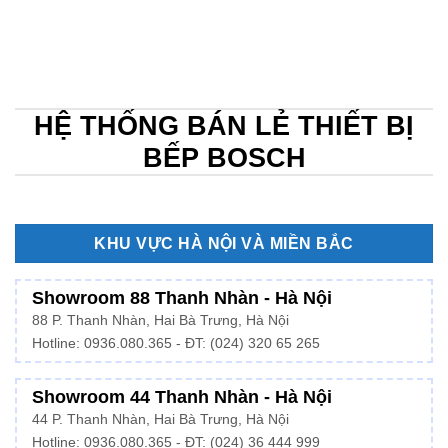
HỆ THỐNG BÁN LẺ THIẾT BỊ
BẾP BOSCH
KHU VỰC HÀ NỘI VÀ MIỀN BẮC
Showroom 88 Thanh Nhàn - Hà Nội
88 P. Thanh Nhàn, Hai Bà Trưng, Hà Nội
Hotline:
0936.080.365
- ĐT: (024) 320 65 265
Showroom 44 Thanh Nhàn - Hà Nội
44 P. Thanh Nhàn, Hai Bà Trưng, Hà Nội
Hotline: 0936.080.365 - ĐT: (024) 36 444 999