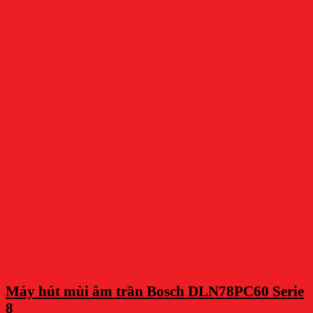
Máy hút mùi âm trần Bosch DLN78PC60 Serie
8