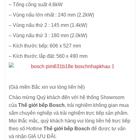
– Tổng công suất 4.6kW
– Vùng nấu lớn nhất : 240 mm (2.2kW)
– Vùng nấu thứ 2 : 145 mm (1.4kW)
– Vùng nấu thứ 3 : 180 mm (2.0kW)
– Kích thước bếp: 606 x 527 mm
– Kích thước lắp đặt: 560 x 490 mm
(Giá miền Bắc xin vui lòng liên hệ)
Chào mừng Quý khách đến với hệ thống Showroom
của
Thế giới bếp Bosch
, trải nghiệm không gian mua
sắm chuyên nghiệp và trải nghiệm trực tiếp sản phẩm.
Mọi thắc mắc, quý khách hàng vui lòng liên hệ trực tiếp
theo số Hotline
Thế giới bếp Bosch
để được tư vấn
và nhận GIÁ ƯU ĐÃI.