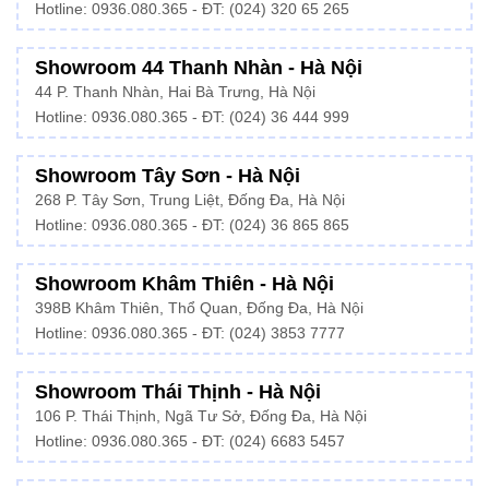
Hotline:
0936.080.365
- ĐT: (024) 320 65 265
Showroom 44 Thanh Nhàn - Hà Nội
44 P. Thanh Nhàn, Hai Bà Trưng, Hà Nội
Hotline: 0936.080.365 - ĐT: (024) 36 444 999
Showroom Tây Sơn - Hà Nội
268 P. Tây Sơn, Trung Liệt, Đống Đa, Hà Nội
Hotline: 0936.080.365 - ĐT: (024) 36 865 865
Showroom Khâm Thiên - Hà Nội
398B Khâm Thiên, Thổ Quan, Đống Đa, Hà Nội
Hotline:
0936.080.365
- ĐT: (024) 3853 7777
Showroom Thái Thịnh - Hà Nội
106 P. Thái Thịnh, Ngã Tư Sở, Đống Đa, Hà Nội
Hotline:
0936.080.365
- ĐT: (024) 6683 5457