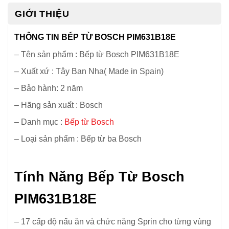
GIỚI THIỆU
THÔNG TIN BẾP TỪ BOSCH PIM631B18E
– Tên sản phẩm : Bếp từ Bosch PIM631B18E
– Xuất xứ : Tây Ban Nha( Made in Spain)
– Bảo hành: 2 năm
– Hãng sản xuất : Bosch
– Danh mục :
Bếp từ Bosch
– Loại sản phẩm : Bếp từ ba Bosch
Tính Năng Bếp Từ Bosch
PIM631B18E
– 17 cấp độ nấu ăn và chức năng Sprin cho từng vùng