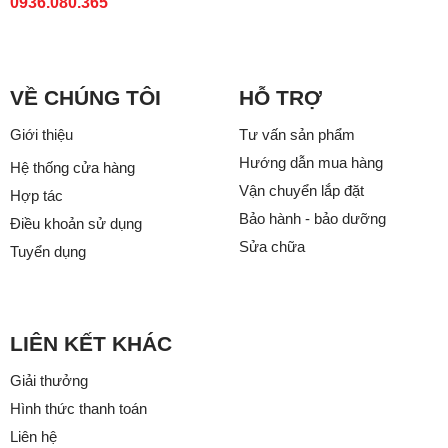
0936.080.365
VỀ CHÚNG TÔI
HỖ TRỢ
Giới thiệu
Tư vấn sản phẩm
Hướng dẫn mua hàng
Hệ thống cửa hàng
Vận chuyển lắp đặt
Hợp tác
Bảo hành - bảo dưỡng
Điều khoản sử dụng
Sửa chữa
Tuyển dụng
LIÊN KẾT KHÁC
Giải thưởng
Hình thức thanh toán
Liên hệ