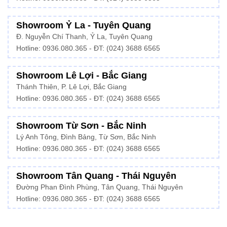
Showroom Ỷ La - Tuyên Quang
Đ. Nguyễn Chí Thanh, Ỷ La, Tuyên Quang
Hotline: 0936.080.365 - ĐT: (024) 3688 6565
Showroom Lê Lợi - Bắc Giang
Thánh Thiên, P. Lê Lợi, Bắc Giang
Hotline: 0936.080.365 - ĐT: (024) 3688 6565
Showroom Từ Sơn - Bắc Ninh
Lý Anh Tông, Đình Bảng, Từ Sơn, Bắc Ninh
Hotline: 0936.080.365 - ĐT: (024) 3688 6565
Showroom Tân Quang - Thái Nguyên
Đường Phan Đình Phùng, Tân Quang, Thái Nguyên
Hotline: 0936.080.365 - ĐT: (024) 3688 6565