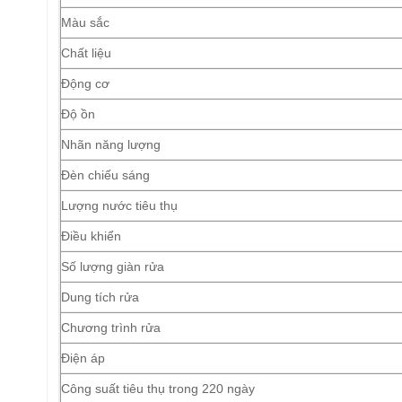
Màu sắc
Chất liệu
Động cơ
Độ ồn
Nhãn năng lượng
Đèn chiếu sáng
Lượng nước tiêu thụ
Điều khiển
Số lượng giàn rửa
Dung tích rửa
Chương trình rửa
Điện áp
Công suất tiêu thụ trong 220 ngày