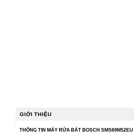
GIỚI THIỆU
THÔNG TIN MÁY RỬA BÁT BOSCH SMS69M52EU