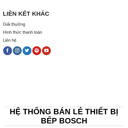
LIÊN KẾT KHÁC
Giải thưởng
Hình thức thanh toán
Liên hệ
HỆ THỐNG BÁN LẺ THIẾT BỊ
BẾP BOSCH