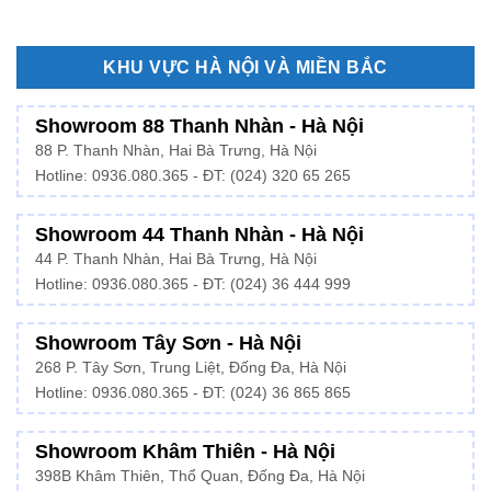
KHU VỰC HÀ NỘI VÀ MIỀN BẮC
Showroom 88 Thanh Nhàn - Hà Nội
88 P. Thanh Nhàn, Hai Bà Trưng, Hà Nội
Hotline:
0936.080.365
- ĐT: (024) 320 65 265
Showroom 44 Thanh Nhàn - Hà Nội
44 P. Thanh Nhàn, Hai Bà Trưng, Hà Nội
Hotline: 0936.080.365 - ĐT: (024) 36 444 999
Showroom Tây Sơn - Hà Nội
268 P. Tây Sơn, Trung Liệt, Đống Đa, Hà Nội
Hotline: 0936.080.365 - ĐT: (024) 36 865 865
Showroom Khâm Thiên - Hà Nội
398B Khâm Thiên, Thổ Quan, Đống Đa, Hà Nội