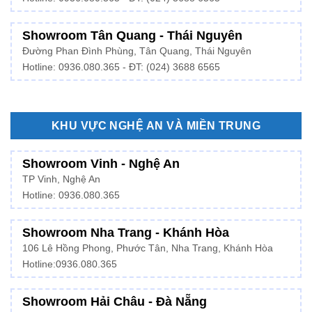
Showroom Tân Quang - Thái Nguyên
Đường Phan Đình Phùng, Tân Quang, Thái Nguyên
Hotline: 0936.080.365 - ĐT: (024) 3688 6565
KHU VỰC NGHỆ AN VÀ MIỀN TRUNG
Showroom Vinh - Nghệ An
TP Vinh, Nghệ An
Hotline: 0936.080.365
Showroom Nha Trang - Khánh Hòa
106 Lê Hồng Phong, Phước Tân, Nha Trang, Khánh Hòa
Hotline:
0936.080.365
Showroom Hải Châu - Đà Nẵng