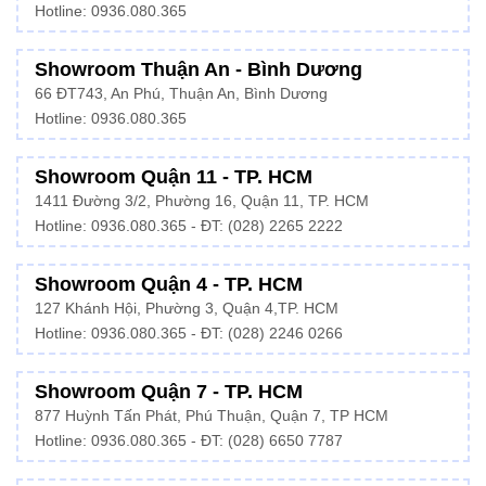
Hotline: 0936.080.365
Showroom Thuận An - Bình Dương
66 ĐT743, An Phú, Thuận An, Bình Dương
Hotline:
0936.080.365
Showroom Quận 11 - TP. HCM
1411 Đường 3/2, Phường 16, Quận 11, TP. HCM
Hotline:
0936.080.365
- ĐT: (028) 2265 2222
Showroom Quận 4 - TP. HCM
127 Khánh Hội, Phường 3, Quận 4,TP. HCM
Hotline: 0936.080.365 - ĐT:
(028) 2246 0266
Showroom Quận 7 - TP. HCM
877 Huỳnh Tấn Phát, Phú Thuận, Quận 7, TP HCM
Hotline:
0936.080.365
- ĐT: (028) 6650 7787