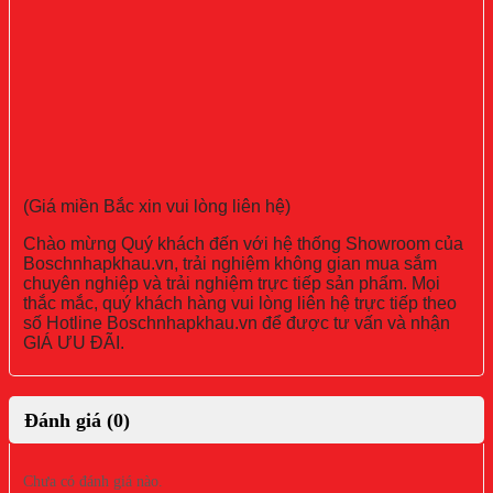
(Giá miền Bắc xin vui lòng liên hệ)
Chào mừng Quý khách đến với hệ thống Showroom của
Boschnhapkhau.vn, trải nghiệm không gian mua sắm
chuyên nghiệp và trải nghiệm trực tiếp sản phẩm. Mọi
thắc mắc, quý khách hàng vui lòng liên hệ trực tiếp theo
số Hotline Boschnhapkhau.vn để được tư vấn và nhận
GIÁ ƯU ĐÃI.
Đánh giá (0)
Chưa có đánh giá nào.