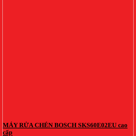
MÁY RỬA CHÉN BOSCH SKS60E02EU cao
cấp