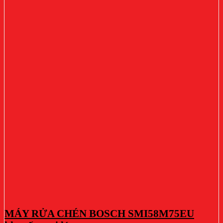
MÁY RỬA CHÉN BOSCH SMI58M75EU