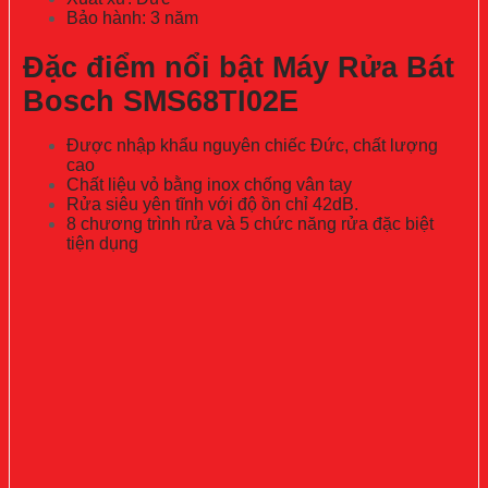
Bảo hành: 3 năm
Đặc điểm nổi bật Máy Rửa Bát
Bosch SMS68TI02E
Được nhập khẩu nguyên chiếc Đức, chất lượng
cao
Chất liệu vỏ bằng inox chống vân tay
Rửa siêu yên tĩnh với độ ồn chỉ 42dB.
8 chương trình rửa và 5 chức năng rửa đặc biệt
tiện dụng