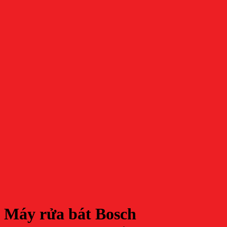
Máy rửa bát Bosch