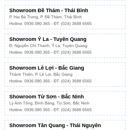
Showroom Đề Thám - Thái Bình
P. Hai Bà Trưng, P. Đề Thám, Thái Bình
Hotline: 0936.080.365 - ĐT: (024) 3688 6565
Showroom Ỷ La - Tuyên Quang
Đ. Nguyễn Chí Thanh, Ỷ La, Tuyên Quang
Hotline: 0936.080.365 - ĐT: (024) 3688 6565
Showroom Lê Lợi - Bắc Giang
Thánh Thiên, P. Lê Lợi, Bắc Giang
Hotline: 0936.080.365 - ĐT: (024) 3688 6565
Showroom Từ Sơn - Bắc Ninh
Lý Anh Tông, Đình Bảng, Từ Sơn, Bắc Ninh
Hotline: 0936.080.365 - ĐT: (024) 3688 6565
Showroom Tân Quang - Thái Nguyên