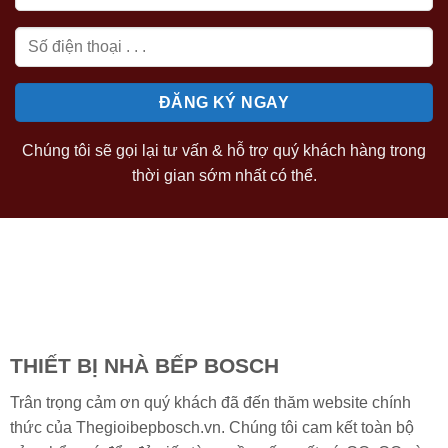
Chúng tôi sẽ gọi lại tư vấn & hỗ trợ quý khách hàng trong
thời gian sớm nhất có thể.
THIẾT BỊ NHÀ BẾP BOSCH
Trân trọng cảm ơn quý khách đã đến thăm website chính
thức của Thegioibepbosch.vn. Chúng tôi cam kết toàn bộ