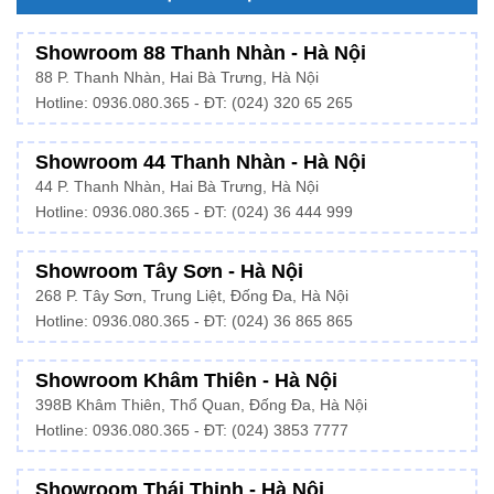
Showroom 88 Thanh Nhàn - Hà Nội
88 P. Thanh Nhàn, Hai Bà Trưng, Hà Nội
Hotline:
0936.080.365
- ĐT: (024) 320 65 265
Showroom 44 Thanh Nhàn - Hà Nội
44 P. Thanh Nhàn, Hai Bà Trưng, Hà Nội
Hotline: 0936.080.365 - ĐT: (024) 36 444 999
Showroom Tây Sơn - Hà Nội
268 P. Tây Sơn, Trung Liệt, Đống Đa, Hà Nội
Hotline: 0936.080.365 - ĐT: (024) 36 865 865
Showroom Khâm Thiên - Hà Nội
398B Khâm Thiên, Thổ Quan, Đống Đa, Hà Nội
Hotline:
0936.080.365
- ĐT: (024) 3853 7777
Showroom Thái Thịnh - Hà Nội