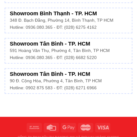
Showroom Bình Thạnh - TP. HCM
348 Đ. Bạch Đằng, Phường 14, Bình Thạnh, TP HCM
Hotline:
0936.080.365
- ĐT: (028) 6275 4162
Showroom Tân Bình - TP. HCM
591 Hoàng Văn Thụ, Phường 4, Tân Bình, TP HCM
Hotline:
0936.080.365
- ĐT: (028) 6682 5220
Showroom Tân Bình - TP. HCM
90 Đ. Cộng Hòa, Phường 4, Tân Bình, TP HCM
Hotline: 0902 875 583 - ĐT: (028) 6271 6966