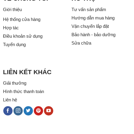
Giới thiệu
Tư vấn sản phẩm
Hướng dẫn mua hàng
Hệ thống cửa hàng
Vận chuyển lắp đặt
Hợp tác
Bảo hành - bảo dưỡng
Điều khoản sử dụng
Sửa chữa
Tuyển dụng
LIÊN KẾT KHÁC
Giải thưởng
Hình thức thanh toán
Liên hệ