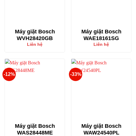
Máy giặt Bosch
Máy giặt Bosch
WVH28420GB
WAE18161SG
Liên hệ
Liên hệ
-12%
-33%
Máy giặt Bosch
Máy giặt Bosch
WAS28448ME
WAW24540PL