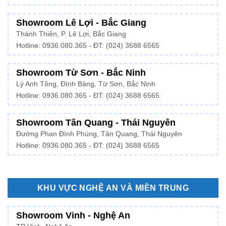
Showroom Lê Lợi - Bắc Giang
Thánh Thiên, P. Lê Lợi, Bắc Giang
Hotline: 0936.080.365 - ĐT: (024) 3688 6565
Showroom Từ Sơn - Bắc Ninh
Lý Anh Tông, Đình Bảng, Từ Sơn, Bắc Ninh
Hotline: 0936.080.365 - ĐT: (024) 3688 6565
Showroom Tân Quang - Thái Nguyên
Đường Phan Đình Phùng, Tân Quang, Thái Nguyên
Hotline: 0936.080.365 - ĐT: (024) 3688 6565
KHU VỰC NGHỆ AN VÀ MIỀN TRUNG
Showroom Vinh - Nghệ An