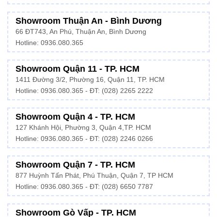
Showroom Thuận An - Bình Dương
66 ĐT743, An Phú, Thuận An, Bình Dương
Hotline:
0936.080.365
Showroom Quận 11 - TP. HCM
1411 Đường 3/2, Phường 16, Quận 11, TP. HCM
Hotline:
0936.080.365
- ĐT: (028) 2265 2222
Showroom Quận 4 - TP. HCM
127 Khánh Hội, Phường 3, Quận 4,TP. HCM
Hotline: 0936.080.365 - ĐT:
(028) 2246 0266
Showroom Quận 7 - TP. HCM
877 Huỳnh Tấn Phát, Phú Thuận, Quận 7, TP HCM
Hotline:
0936.080.365
- ĐT: (028) 6650 7787
Showroom Gò Vấp - TP. HCM