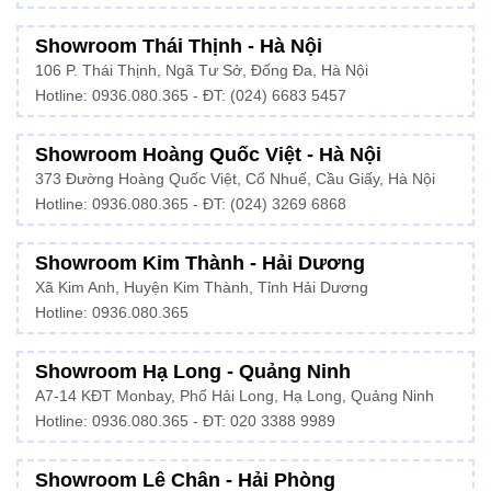
Showroom Thái Thịnh - Hà Nội
106 P. Thái Thịnh, Ngã Tư Sở, Đống Đa, Hà Nội
Hotline:
0936.080.365
- ĐT: (024) 6683 5457
Showroom Hoàng Quốc Việt - Hà Nội
373 Đường Hoàng Quốc Việt, Cổ Nhuế, Cầu Giấy, Hà Nội
Hotline:
0936.080.365
- ĐT: (024) 3269 6868
Showroom Kim Thành - Hải Dương
Xã Kim Anh, Huyện Kim Thành, Tỉnh Hải Dương
Hotline:
0936.080.365
Showroom Hạ Long - Quảng Ninh
A7-14 KĐT Monbay, Phố Hải Long, Hạ Long, Quảng Ninh
Hotline:
0936.080.365
- ĐT: 020 3388 9989
Showroom Lê Chân - Hải Phòng