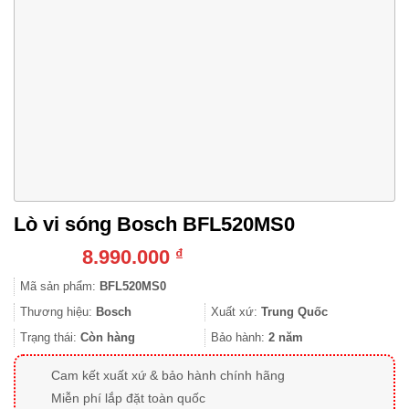
Lò vi sóng Bosch BFL520MS0
8.990.000
₫
Mã sản phẩm:
BFL520MS0
Thương hiệu:
Bosch
Xuất xứ:
Trung Quốc
Trạng thái:
Còn hàng
Bảo hành:
2 năm
Cam kết xuất xứ & bảo hành chính hãng
Miễn phí lắp đặt toàn quốc