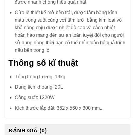
được nhanh chóng hiệu quả nhất
Cửa lò thiết kế mở bên trái, được làm bằng kính
màu trong suốt cùng với tấm lưới bằng kim loại với
khả năng chịu được nhiệt độ cao và cách nhiệt
hoàn hảo mang đến sự an toàn tuyệt đối cho người
sử dụng đồng thời bạn có thể nhìn toàn bộ quá trình
nấu bên trong lò.
Thông số kĩ thuật
Tổng trọng lượng: 19kg
Dung tích khoang: 20L
Công suất: 1220W
Kích thước lắp đặt: 362 x 560 x 300 mm..
ĐÁNH GIÁ (0)