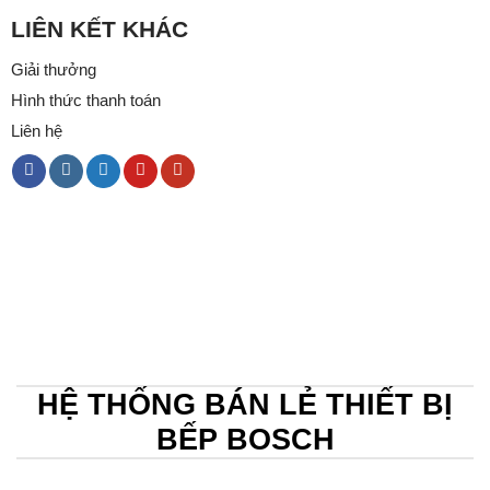
LIÊN KẾT KHÁC
Giải thưởng
Hình thức thanh toán
Liên hệ
HỆ THỐNG BÁN LẺ THIẾT BỊ
BẾP BOSCH