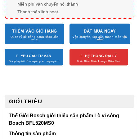
Miễn phí vận chuyển nội thành
Thanh toán linh hoạt
THÊM VÀO GIỎ HÀNG
ĐẶT MUA NGAY
YÊU CẦU TƯ VẤN
HỆ THỐNG ĐẠI LÝ
GIỚI THIỆU
Thế Giới Bosch giới thiệu sản phẩm Lò vi sóng
Bosch BFL520MS0
Thông tin sản phẩm