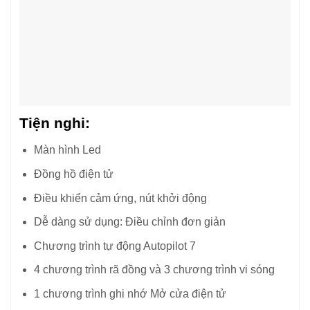
Tiện nghi:
Màn hình Led
Đồng hồ điện tử
Điều khiển cảm ứng, nút khởi động
Dễ dàng sử dụng: Điều chỉnh đơn giản
Chương trình tự động Autopilot 7
4 chương trình rã đồng và 3 chương trình vi sóng
1 chương trình ghi nhớ Mở cửa điện tử