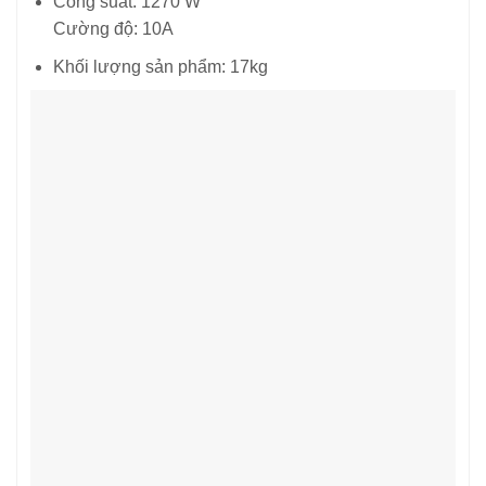
Công suất: 1270 W
Cường độ: 10A
Khối lượng sản phẩm: 17kg