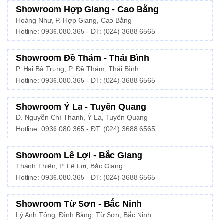
Showroom Hợp Giang - Cao Bằng
Hoàng Như, P. Hợp Giang, Cao Bằng
Hotline: 0936.080.365 - ĐT: (024) 3688 6565
Showroom Đề Thám - Thái Bình
P. Hai Bà Trưng, P. Đề Thám, Thái Bình
Hotline: 0936.080.365 - ĐT: (024) 3688 6565
Showroom Ỷ La - Tuyên Quang
Đ. Nguyễn Chí Thanh, Ỷ La, Tuyên Quang
Hotline: 0936.080.365 - ĐT: (024) 3688 6565
Showroom Lê Lợi - Bắc Giang
Thánh Thiên, P. Lê Lợi, Bắc Giang
Hotline: 0936.080.365 - ĐT: (024) 3688 6565
Showroom Từ Sơn - Bắc Ninh
Lý Anh Tông, Đình Bảng, Từ Sơn, Bắc Ninh