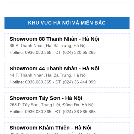
KHU VỰC HÀ NỘI VÀ MIỀN BẮC
Showroom 88 Thanh Nhàn - Hà Nội
88 P. Thanh Nhàn, Hai Bà Trưng, Hà Nội
Hotline:
0936.080.365
- ĐT: (024) 320 65 265
Showroom 44 Thanh Nhàn - Hà Nội
44 P. Thanh Nhàn, Hai Bà Trưng, Hà Nội
Hotline: 0936.080.365 - ĐT: (024) 36 444 999
Showroom Tây Sơn - Hà Nội
268 P. Tây Sơn, Trung Liệt, Đống Đa, Hà Nội
Hotline: 0936.080.365 - ĐT: (024) 36 865 865
Showroom Khâm Thiên - Hà Nội