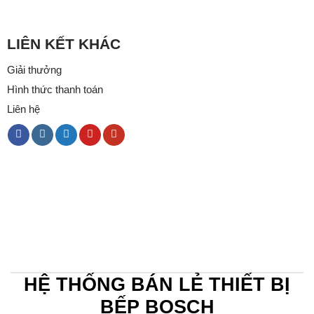
LIÊN KẾT KHÁC
Giải thưởng
Hình thức thanh toán
Liên hệ
HỆ THỐNG BÁN LẺ THIẾT BỊ
BẾP BOSCH