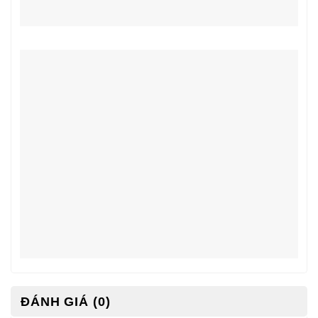
ĐÁNH GIÁ (0)