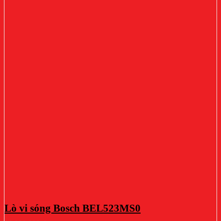
Lò vi sóng Bosch BEL523MS0