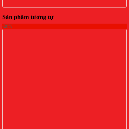
Sản phẩm tương tự
-20%