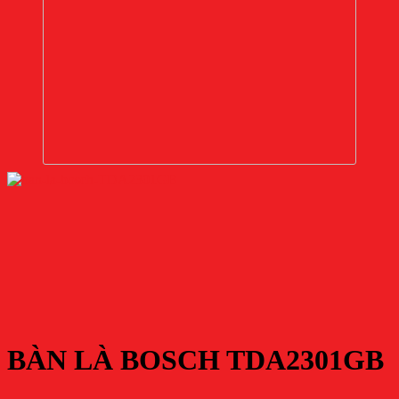
BÀN LÀ BOSCH TDA2301GB