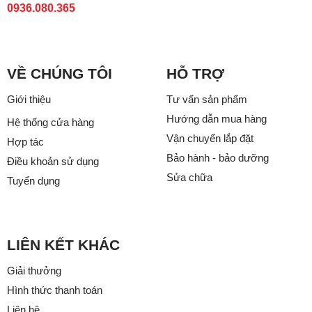
0936.080.365
VỀ CHÚNG TÔI
HỖ TRỢ
Giới thiệu
Tư vấn sản phẩm
Hướng dẫn mua hàng
Hệ thống cửa hàng
Vận chuyển lắp đặt
Hợp tác
Bảo hành - bảo dưỡng
Điều khoản sử dụng
Sửa chữa
Tuyển dụng
LIÊN KẾT KHÁC
Giải thưởng
Hình thức thanh toán
Liên hệ