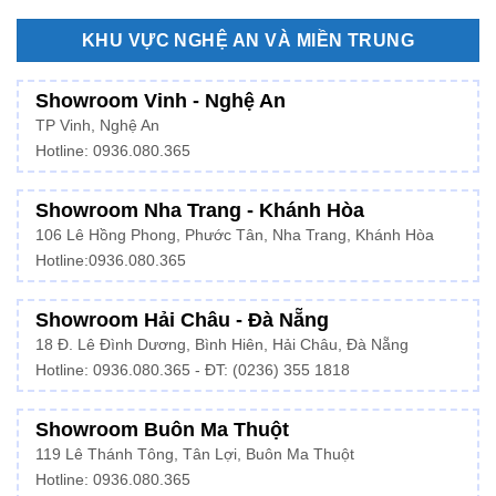
KHU VỰC NGHỆ AN VÀ MIỀN TRUNG
Showroom Vinh - Nghệ An
TP Vinh, Nghệ An
Hotline: 0936.080.365
Showroom Nha Trang - Khánh Hòa
106 Lê Hồng Phong, Phước Tân, Nha Trang, Khánh Hòa
Hotline:
0936.080.365
Showroom Hải Châu - Đà Nẵng
18 Đ. Lê Đình Dương, Bình Hiên, Hải Châu, Đà Nẵng
Hotline: 0936.080.365 - ĐT: (0236) 355 1818
Showroom Buôn Ma Thuột
119 Lê Thánh Tông, Tân Lợi, Buôn Ma Thuột
Hotline:
0936.080.365