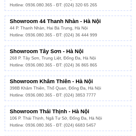
Hotline:
0936.080.365
- ĐT: (024) 320 65 265
Showroom 44 Thanh Nhàn - Hà Nội
44 P. Thanh Nhàn, Hai Bà Trưng, Hà Nội
Hotline: 0936.080.365 - ĐT: (024) 36 444 999
Showroom Tây Sơn - Hà Nội
268 P. Tây Sơn, Trung Liệt, Đống Đa, Hà Nội
Hotline: 0936.080.365 - ĐT: (024) 36 865 865
Showroom Khâm Thiên - Hà Nội
398B Khâm Thiên, Thổ Quan, Đống Đa, Hà Nội
Hotline:
0936.080.365
- ĐT: (024) 3853 7777
Showroom Thái Thịnh - Hà Nội
106 P. Thái Thịnh, Ngã Tư Sở, Đống Đa, Hà Nội
Hotline:
0936.080.365
- ĐT: (024) 6683 5457