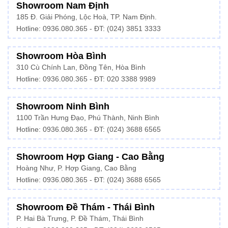
Showroom Nam Định
185 Đ. Giải Phóng, Lộc Hoà, TP. Nam Định.
Hotline:
0936.080.365
- ĐT: (024) 3851 3333
Showroom Hòa Bình
310 Cù Chính Lan, Đồng Tên, Hòa Bình
Hotline:
0936.080.365
- ĐT: 020 3388 9989
Showroom Ninh Bình
1100 Trần Hưng Đạo, Phú Thành, Ninh Bình
Hotline: 0936.080.365 - ĐT: (024) 3688 6565
Showroom Hợp Giang - Cao Bằng
Hoàng Như, P. Hợp Giang, Cao Bằng
Hotline: 0936.080.365 - ĐT: (024) 3688 6565
Showroom Đề Thám - Thái Bình
P. Hai Bà Trưng, P. Đề Thám, Thái Bình