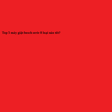
Top 5 máy giặt bosch serie 8 loại nào tốt?