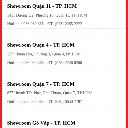
Showroom Quận 11 - TP. HCM
1411 Đường 3/2, Phường 16, Quận 11, TP. HCM
Hotline:
0936.080.365
- ĐT: (028) 2265 2222
Showroom Quận 4 - TP. HCM
127 Khánh Hội, Phường 3, Quận 4,TP. HCM
Hotline: 0936.080.365 - ĐT:
(028) 2246 0266
Showroom Quận 7 - TP. HCM
877 Huỳnh Tấn Phát, Phú Thuận, Quận 7, TP HCM
Hotline:
0936.080.365
- ĐT: (028) 6650 7787
Showroom Gò Vấp - TP. HCM