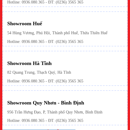
Hotline: 0936.080.365 - ĐT: (0236) 3565 365
Showroom Huế
54 Hùng Vương, Phú Hội, Thành phố Huế, Thừa Thiên Huế
Hotline:
0936.080.365
- ĐT: (0236) 3565 365
Showroom Hà Tĩnh
82 Quang Trung, Thạch Quý, Hà Tĩnh
Hotline:
0936.080.365
- ĐT: (0236) 3565 365
Showroom Quy Nhơn - Bình Định
956 Trần Hưng Đạo, P, Thành phố Quy Nhơn, Bình Định
Hotline: 0936.080.365 - ĐT: (0236) 3565 365