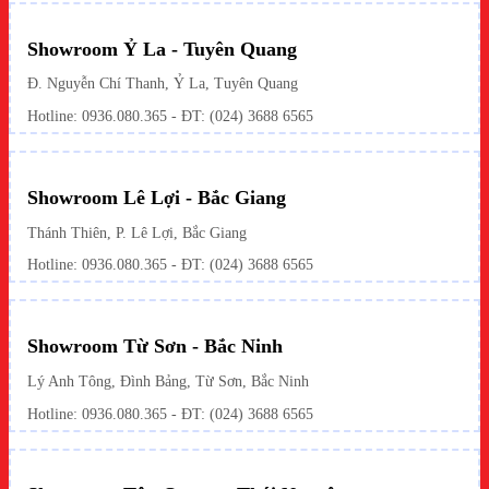
Showroom Ỷ La - Tuyên Quang
Đ. Nguyễn Chí Thanh, Ỷ La, Tuyên Quang
Hotline: 0936.080.365 - ĐT: (024) 3688 6565
Showroom Lê Lợi - Bắc Giang
Thánh Thiên, P. Lê Lợi, Bắc Giang
Hotline: 0936.080.365 - ĐT: (024) 3688 6565
Showroom Từ Sơn - Bắc Ninh
Lý Anh Tông, Đình Bảng, Từ Sơn, Bắc Ninh
Hotline: 0936.080.365 - ĐT: (024) 3688 6565