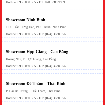
Hotline:
0936.080.365
- ĐT: 020 3388 9989
Showroom Ninh Bình
1100 Trần Hưng Đạo, Phú Thành, Ninh Bình
Hotline: 0936.080.365 - ĐT: (024) 3688 6565
Showroom Hợp Giang - Cao Bằng
Hoàng Như, P. Hợp Giang, Cao Bằng
Hotline: 0936.080.365 - ĐT: (024) 3688 6565
Showroom Đề Thám - Thái Bình
P. Hai Bà Trưng, P. Đề Thám, Thái Bình
Hotline: 0936.080.365 - ĐT: (024) 3688 6565