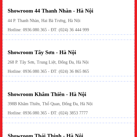
Showroom 44 Thanh Nhàn - Hà Nội
44 P. Thanh Nhàn, Hai Bà Trưng, Hà Nội
Hotline: 0936.080.365 - ĐT: (024) 36 444 999
Showroom Tây Sơn - Hà Nội
268 P. Tây Sơn, Trung Liệt, Đống Đa, Hà Nội
Hotline: 0936.080.365 - ĐT: (024) 36 865 865
Showroom Khâm Thiên - Hà Nội
398B Khâm Thiên, Thổ Quan, Đống Đa, Hà Nội
Hotline:
0936.080.365
- ĐT: (024) 3853 7777
Showroom Thái Thịnh - Hà Nội