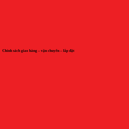
Chính sách giao hàng – vận chuyển – lắp đặt