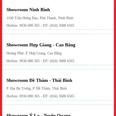
Showroom Ninh Bình
1100 Trần Hưng Đạo, Phú Thành, Ninh Bình
Hotline: 0936.080.365 - ĐT: (024) 3688 6565
Showroom Hợp Giang - Cao Bằng
Hoàng Như, P. Hợp Giang, Cao Bằng
Hotline: 0936.080.365 - ĐT: (024) 3688 6565
Showroom Đề Thám - Thái Bình
P. Hai Bà Trưng, P. Đề Thám, Thái Bình
Hotline: 0936.080.365 - ĐT: (024) 3688 6565
Showroom Ỷ La - Tuyên Quang