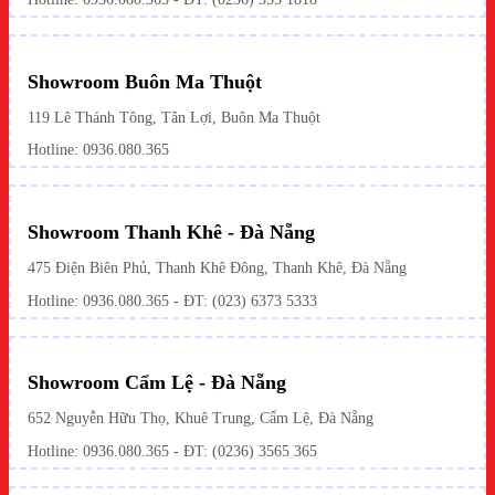
Showroom Buôn Ma Thuột
119 Lê Thánh Tông, Tân Lợi, Buôn Ma Thuột
Hotline:
0936.080.365
Showroom Thanh Khê - Đà Nẵng
475 Điện Biên Phủ, Thanh Khê Đông, Thanh Khê, Đà Nẵng
Hotline:
0936.080.365
- ĐT: (023) 6373 5333
Showroom Cẩm Lệ - Đà Nẵng
652 Nguyễn Hữu Thọ, Khuê Trung, Cẩm Lệ, Đà Nẵng
Hotline: 0936.080.365 - ĐT: (0236) 3565 365