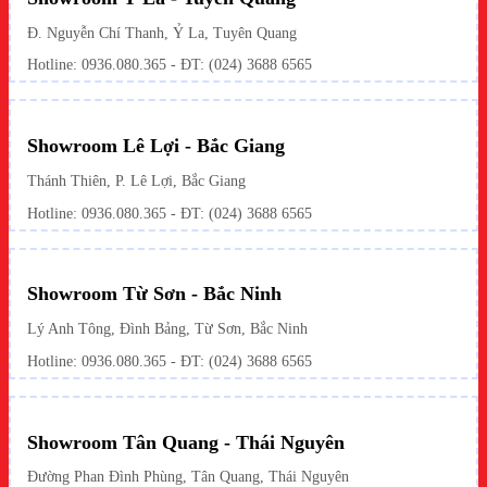
Đ. Nguyễn Chí Thanh, Ỷ La, Tuyên Quang
Hotline: 0936.080.365 - ĐT: (024) 3688 6565
Showroom Lê Lợi - Bắc Giang
Thánh Thiên, P. Lê Lợi, Bắc Giang
Hotline: 0936.080.365 - ĐT: (024) 3688 6565
Showroom Từ Sơn - Bắc Ninh
Lý Anh Tông, Đình Bảng, Từ Sơn, Bắc Ninh
Hotline: 0936.080.365 - ĐT: (024) 3688 6565
Showroom Tân Quang - Thái Nguyên
Đường Phan Đình Phùng, Tân Quang, Thái Nguyên