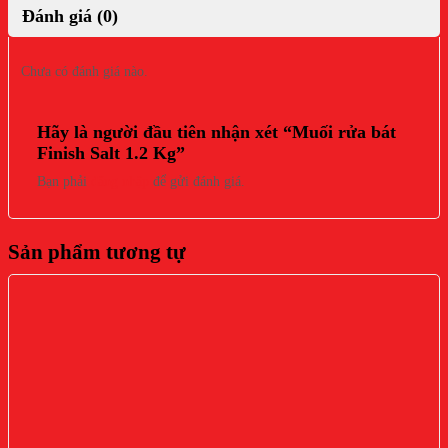
Đánh giá (0)
Chưa có đánh giá nào.
Hãy là người đầu tiên nhận xét “Muối rửa bát
Finish Salt 1.2 Kg”
Bạn phải
đăng nhập
để gửi đánh giá.
Sản phẩm tương tự