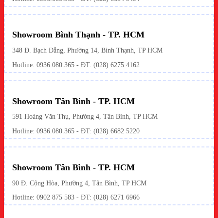
Showroom Bình Thạnh - TP. HCM
348 Đ. Bạch Đằng, Phường 14, Bình Thạnh, TP HCM
Hotline:
0936.080.365
- ĐT: (028) 6275 4162
Showroom Tân Bình - TP. HCM
591 Hoàng Văn Thụ, Phường 4, Tân Bình, TP HCM
Hotline:
0936.080.365
- ĐT: (028) 6682 5220
Showroom Tân Bình - TP. HCM
90 Đ. Cộng Hòa, Phường 4, Tân Bình, TP HCM
Hotline: 0902 875 583 - ĐT: (028) 6271 6966