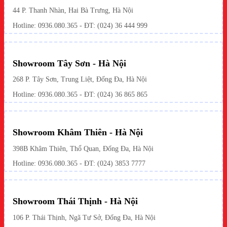
44 P. Thanh Nhàn, Hai Bà Trưng, Hà Nội
Hotline: 0936.080.365 - ĐT: (024) 36 444 999
Showroom Tây Sơn - Hà Nội
268 P. Tây Sơn, Trung Liệt, Đống Đa, Hà Nội
Hotline: 0936.080.365 - ĐT: (024) 36 865 865
Showroom Khâm Thiên - Hà Nội
398B Khâm Thiên, Thổ Quan, Đống Đa, Hà Nội
Hotline:
0936.080.365
- ĐT: (024) 3853 7777
Showroom Thái Thịnh - Hà Nội
106 P. Thái Thịnh, Ngã Tư Sở, Đống Đa, Hà Nội