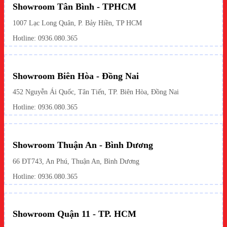
Showroom Tân Bình - TPHCM
1007 Lạc Long Quân, P. Bảy Hiền, TP HCM
Hotline:
0936.080.365
Showroom Biên Hòa - Đồng Nai
452 Nguyễn Ái Quốc, Tân Tiến, TP. Biên Hòa, Đồng Nai
Hotline: 0936.080.365
Showroom Thuận An - Bình Dương
66 ĐT743, An Phú, Thuận An, Bình Dương
Hotline:
0936.080.365
Showroom Quận 11 - TP. HCM