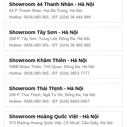
Showroom 44 Thanh Nhàn - Hà Nội
44 P. Thanh Nhàn, Hai Bà Trưng, Hà Nội
Hotline: 0936.080.365 - ĐT: (024) 36 444 999
Showroom Tây Sơn - Hà Nội
268 P. Tây Sơn, Trung Liệt, Đống Đa, Hà Nội
Hotline: 0936.080.365 - ĐT: (024) 36 865 865
Showroom Khâm Thiên - Hà Nội
398B Khâm Thiên, Thổ Quan, Đống Đa, Hà Nội
Hotline:
0936.080.365
- ĐT: (024) 3853 7777
Showroom Thái Thịnh - Hà Nội
106 P. Thái Thịnh, Ngã Tư Sở, Đống Đa, Hà Nội
Hotline:
0936.080.365
- ĐT: (024) 6683 5457
Showroom Hoàng Quốc Việt - Hà Nội
373 Đường Hoàng Quốc Việt, Cổ Nhuế, Cầu Giấy, Hà Nội