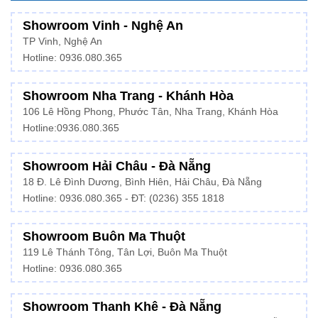
Showroom Vinh - Nghệ An
TP Vinh, Nghệ An
Hotline: 0936.080.365
Showroom Nha Trang - Khánh Hòa
106 Lê Hồng Phong, Phước Tân, Nha Trang, Khánh Hòa
Hotline:
0936.080.365
Showroom Hải Châu - Đà Nẵng
18 Đ. Lê Đình Dương, Bình Hiên, Hải Châu, Đà Nẵng
Hotline: 0936.080.365 - ĐT: (0236) 355 1818
Showroom Buôn Ma Thuột
119 Lê Thánh Tông, Tân Lợi, Buôn Ma Thuột
Hotline:
0936.080.365
Showroom Thanh Khê - Đà Nẵng