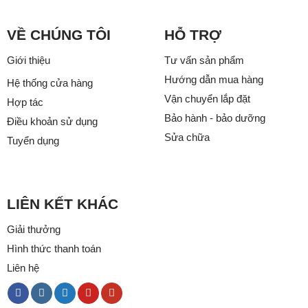
VỀ CHÚNG TÔI
HỖ TRỢ
Giới thiệu
Tư vấn sản phẩm
Hướng dẫn mua hàng
Hệ thống cửa hàng
Vận chuyển lắp đặt
Hợp tác
Bảo hành - bảo dưỡng
Điều khoản sử dụng
Sửa chữa
Tuyển dụng
LIÊN KẾT KHÁC
Giải thưởng
Hình thức thanh toán
Liên hệ