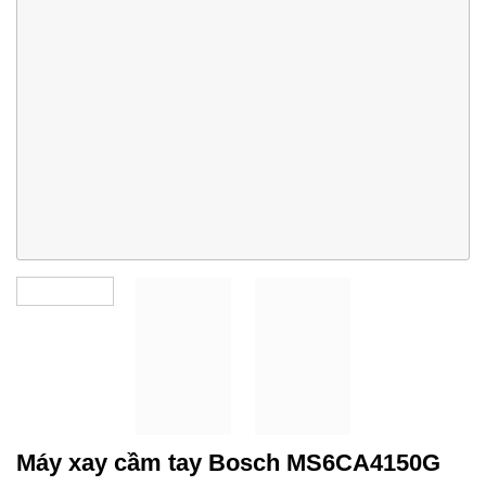
Máy xay cầm tay Bosch MS6CA4150G