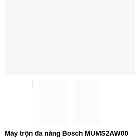
Máy trộn đa năng Bosch MUMS2AW00