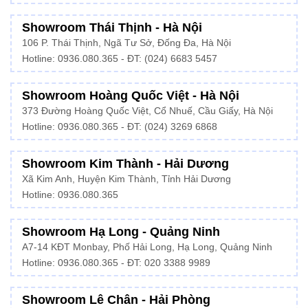
Showroom Thái Thịnh - Hà Nội
106 P. Thái Thịnh, Ngã Tư Sở, Đống Đa, Hà Nội
Hotline:
0936.080.365
- ĐT: (024) 6683 5457
Showroom Hoàng Quốc Việt - Hà Nội
373 Đường Hoàng Quốc Việt, Cổ Nhuế, Cầu Giấy, Hà Nội
Hotline:
0936.080.365
- ĐT: (024) 3269 6868
Showroom Kim Thành - Hải Dương
Xã Kim Anh, Huyện Kim Thành, Tỉnh Hải Dương
Hotline:
0936.080.365
Showroom Hạ Long - Quảng Ninh
A7-14 KĐT Monbay, Phố Hải Long, Hạ Long, Quảng Ninh
Hotline:
0936.080.365
- ĐT: 020 3388 9989
Showroom Lê Chân - Hải Phòng