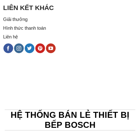
LIÊN KẾT KHÁC
Giải thưởng
Hình thức thanh toán
Liên hệ
HỆ THỐNG BÁN LẺ THIẾT BỊ
BẾP BOSCH