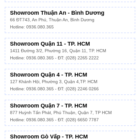
Showroom Thuận An - Bình Dương
66 ĐT743, An Phú, Thuận An, Bình Dương
Hotline:
0936.080.365
Showroom Quận 11 - TP. HCM
1411 Đường 3/2, Phường 16, Quận 11, TP. HCM
Hotline:
0936.080.365
- ĐT: (028) 2265 2222
Showroom Quận 4 - TP. HCM
127 Khánh Hội, Phường 3, Quận 4,TP. HCM
Hotline: 0936.080.365 - ĐT:
(028) 2246 0266
Showroom Quận 7 - TP. HCM
877 Huỳnh Tấn Phát, Phú Thuận, Quận 7, TP HCM
Hotline:
0936.080.365
- ĐT: (028) 6650 7787
Showroom Gò Vấp - TP. HCM