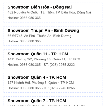
Showroom Biên Hòa - Đồng Nai
452 Nguyễn Ái Quốc, Tân Tiến, TP. Biên Hòa, Đồng Nai
Hotline: 0936.080.365
Showroom Thuận An - Bình Dương
66 ĐT743, An Phú, Thuận An, Bình Dương
Hotline:
0936.080.365
Showroom Quận 11 - TP. HCM
1411 Đường 3/2, Phường 16, Quận 11, TP. HCM
Hotline:
0936.080.365
- ĐT: (028) 2265 2222
Showroom Quận 4 - TP. HCM
127 Khánh Hội, Phường 3, Quận 4,TP. HCM
Hotline: 0936.080.365 - ĐT:
(028) 2246 0266
Showroom Quận 7 - TP. HCM