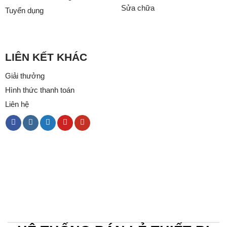
Sửa chữa
Tuyển dụng
LIÊN KẾT KHÁC
Giải thưởng
Hình thức thanh toán
Liên hệ