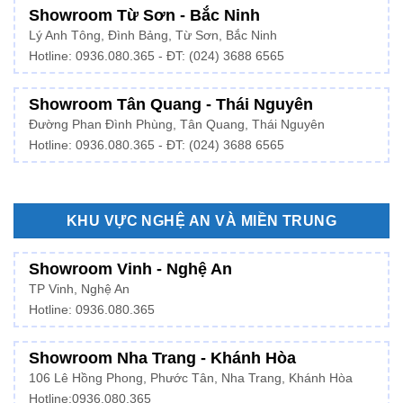
Showroom Từ Sơn - Bắc Ninh
Lý Anh Tông, Đình Bảng, Từ Sơn, Bắc Ninh
Hotline: 0936.080.365 - ĐT: (024) 3688 6565
Showroom Tân Quang - Thái Nguyên
Đường Phan Đình Phùng, Tân Quang, Thái Nguyên
Hotline: 0936.080.365 - ĐT: (024) 3688 6565
KHU VỰC NGHỆ AN VÀ MIỀN TRUNG
Showroom Vinh - Nghệ An
TP Vinh, Nghệ An
Hotline: 0936.080.365
Showroom Nha Trang - Khánh Hòa
106 Lê Hồng Phong, Phước Tân, Nha Trang, Khánh Hòa
Hotline:
0936.080.365