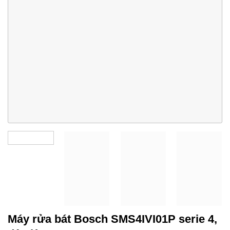
Máy rửa bát Bosch SMS4IVI01P serie 4,