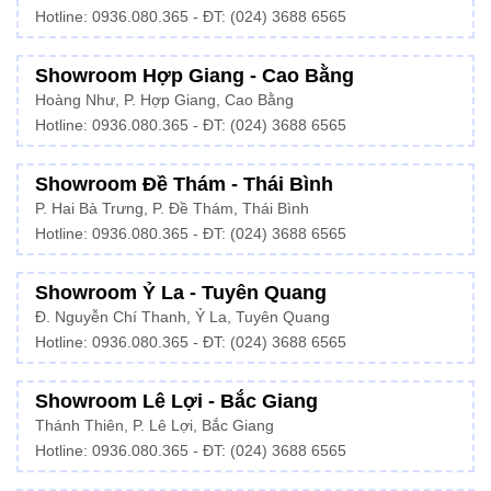
Hotline: 0936.080.365 - ĐT: (024) 3688 6565
Showroom Hợp Giang - Cao Bằng
Hoàng Như, P. Hợp Giang, Cao Bằng
Hotline: 0936.080.365 - ĐT: (024) 3688 6565
Showroom Đề Thám - Thái Bình
P. Hai Bà Trưng, P. Đề Thám, Thái Bình
Hotline: 0936.080.365 - ĐT: (024) 3688 6565
Showroom Ỷ La - Tuyên Quang
Đ. Nguyễn Chí Thanh, Ỷ La, Tuyên Quang
Hotline: 0936.080.365 - ĐT: (024) 3688 6565
Showroom Lê Lợi - Bắc Giang
Thánh Thiên, P. Lê Lợi, Bắc Giang
Hotline: 0936.080.365 - ĐT: (024) 3688 6565