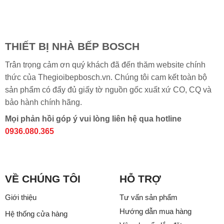
THIẾT BỊ NHÀ BẾP BOSCH
Trân trọng cảm ơn quý khách đã đến thăm website chính
thức của Thegioibepbosch.vn. Chúng tôi cam kết toàn bộ
sản phẩm có đẩy đủ giấy tờ nguồn gốc xuất xứ CO, CQ và
bảo hành chính hãng.
Mọi phản hồi góp ý vui lòng liên hệ qua hotline
0936.080.365
VỀ CHÚNG TÔI
HỖ TRỢ
Giới thiệu
Tư vấn sản phẩm
Hướng dẫn mua hàng
Hệ thống cửa hàng