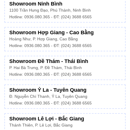
Showroom Ninh Bình
1100 Trần Hưng Đạo, Phú Thành, Ninh Bình
Hotline: 0936.080.365 - ĐT: (024) 3688 6565
Showroom Hợp Giang - Cao Bằng
Hoàng Như, P. Hợp Giang, Cao Bằng
Hotline: 0936.080.365 - ĐT: (024) 3688 6565
Showroom Đề Thám - Thái Bình
P. Hai Bà Trưng, P. Đề Thám, Thái Bình
Hotline: 0936.080.365 - ĐT: (024) 3688 6565
Showroom Ỷ La - Tuyên Quang
Đ. Nguyễn Chí Thanh, Ỷ La, Tuyên Quang
Hotline: 0936.080.365 - ĐT: (024) 3688 6565
Showroom Lê Lợi - Bắc Giang
Thánh Thiên, P. Lê Lợi, Bắc Giang