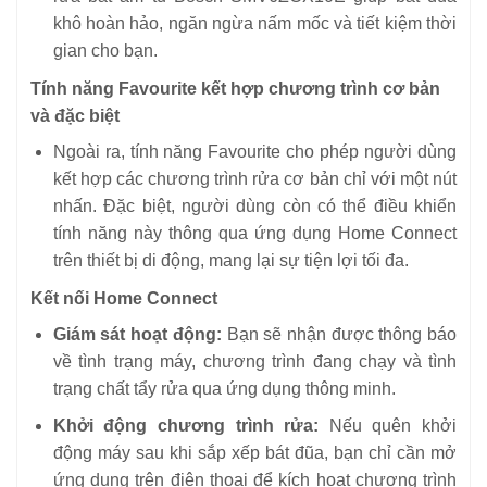
khô hoàn hảo, ngăn ngừa nấm mốc và tiết kiệm thời
gian cho bạn.
Tính năng Favourite kết hợp chương trình cơ bản
và đặc biệt
Ngoài ra, tính năng Favourite cho phép người dùng
kết hợp các chương trình rửa cơ bản chỉ với một nút
nhấn. Đặc biệt, người dùng còn có thể điều khiển
tính năng này thông qua ứng dụng Home Connect
trên thiết bị di động, mang lại sự tiện lợi tối đa.
Kết nối Home Connect
Giám sát hoạt động:
Bạn sẽ nhận được thông báo
về tình trạng máy, chương trình đang chạy và tình
trạng chất tẩy rửa qua ứng dụng thông minh.
Khởi động chương trình rửa:
Nếu quên khởi
động máy sau khi sắp xếp bát đũa, bạn chỉ cần mở
ứng dụng trên điện thoại để kích hoạt chương trình