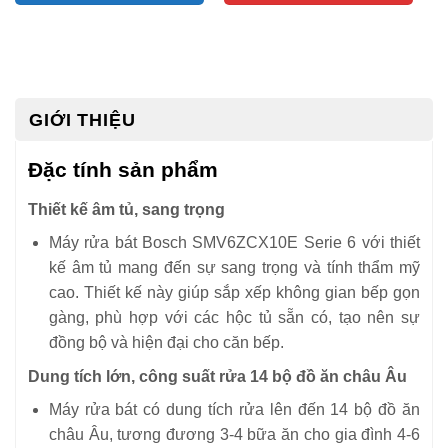
GIỚI THIỆU
Đặc tính sản phẩm
Thiết kế âm tủ, sang trọng
Máy rửa bát Bosch SMV6ZCX10E Serie 6 với thiết
kế âm tủ mang đến sự sang trọng và tính thẩm mỹ
cao. Thiết kế này giúp sắp xếp không gian bếp gọn
gàng, phù hợp với các hộc tủ sẵn có, tạo nên sự
đồng bộ và hiện đại cho căn bếp.
Dung tích lớn, công suất rửa 14 bộ đồ ăn châu Âu
Máy rửa bát có dung tích rửa lên đến 14 bộ đồ ăn
châu Âu, tương đương 3-4 bữa ăn cho gia đình 4-6