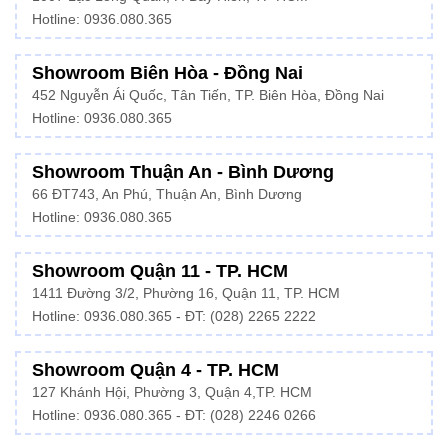
Hotline:
0936.080.365
Showroom Biên Hòa - Đồng Nai
452 Nguyễn Ái Quốc, Tân Tiến, TP. Biên Hòa, Đồng Nai
Hotline: 0936.080.365
Showroom Thuận An - Bình Dương
66 ĐT743, An Phú, Thuận An, Bình Dương
Hotline:
0936.080.365
Showroom Quận 11 - TP. HCM
1411 Đường 3/2, Phường 16, Quận 11, TP. HCM
Hotline:
0936.080.365
- ĐT: (028) 2265 2222
Showroom Quận 4 - TP. HCM
127 Khánh Hội, Phường 3, Quận 4,TP. HCM
Hotline: 0936.080.365 - ĐT:
(028) 2246 0266