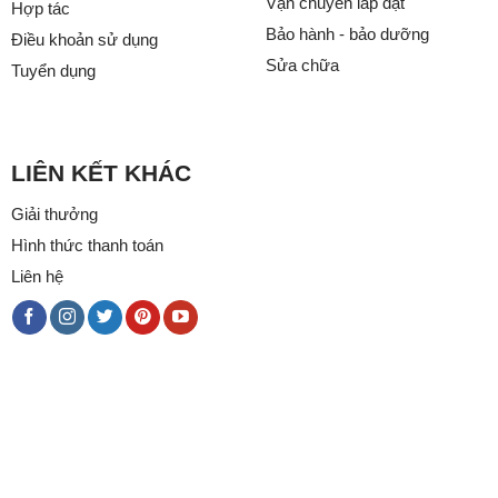
Vận chuyển lắp đặt
Hợp tác
Bảo hành - bảo dưỡng
Điều khoản sử dụng
Sửa chữa
Tuyển dụng
LIÊN KẾT KHÁC
Giải thưởng
Hình thức thanh toán
Liên hệ