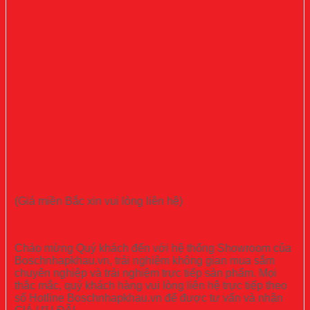
(Giá miền Bắc xin vui lòng liên hệ)
Chào mừng Quý khách đến với hệ thống Showroom của
Boschnhapkhau.vn, trải nghiệm không gian mua sắm
chuyên nghiệp và trải nghiệm trực tiếp sản phẩm. Mọi
thắc mắc, quý khách hàng vui lòng liên hệ trực tiếp theo
số Hotline Boschnhapkhau.vn để được tư vấn và nhận