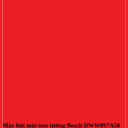
Máy hút mùi treo tường Bosch DWW097A50