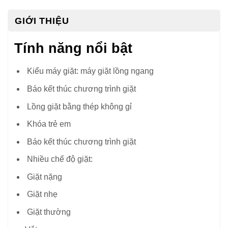
GIỚI THIỆU
Tính năng nổi bật
Kiểu máy giặt: máy giặt lồng ngang
Báo kết thúc chương trình giặt
Lồng giặt bằng thép không gỉ
Khóa trẻ em
Báo kết thúc chương trình giặt
Nhiều chế độ giặt:
Giặt nặng
Giặt nhẹ
Giặt thường