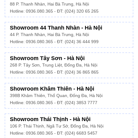
88 P. Thanh Nhàn, Hai Bà Trưng, Hà Nội
Hotline:
0936.080.365
- ĐT: (024) 320 65 265
Showroom 44 Thanh Nhàn - Hà Nội
44 P. Thanh Nhàn, Hai Bà Trưng, Hà Nội
Hotline: 0936.080.365 - ĐT: (024) 36 444 999
Showroom Tây Sơn - Hà Nội
268 P. Tây Sơn, Trung Liệt, Đống Đa, Hà Nội
Hotline: 0936.080.365 - ĐT: (024) 36 865 865
Showroom Khâm Thiên - Hà Nội
398B Khâm Thiên, Thổ Quan, Đống Đa, Hà Nội
Hotline:
0936.080.365
- ĐT: (024) 3853 7777
Showroom Thái Thịnh - Hà Nội
106 P. Thái Thịnh, Ngã Tư Sở, Đống Đa, Hà Nội
Hotline:
0936.080.365
- ĐT: (024) 6683 5457