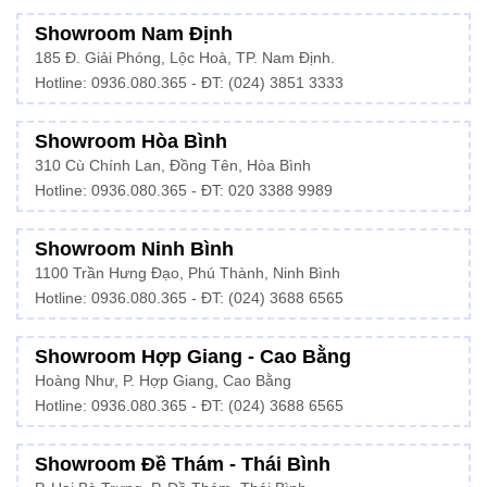
Showroom Nam Định
185 Đ. Giải Phóng, Lộc Hoà, TP. Nam Định.
Hotline:
0936.080.365
- ĐT: (024) 3851 3333
Showroom Hòa Bình
310 Cù Chính Lan, Đồng Tên, Hòa Bình
Hotline:
0936.080.365
- ĐT: 020 3388 9989
Showroom Ninh Bình
1100 Trần Hưng Đạo, Phú Thành, Ninh Bình
Hotline: 0936.080.365 - ĐT: (024) 3688 6565
Showroom Hợp Giang - Cao Bằng
Hoàng Như, P. Hợp Giang, Cao Bằng
Hotline: 0936.080.365 - ĐT: (024) 3688 6565
Showroom Đề Thám - Thái Bình