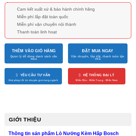
Cam kết xuất xứ & bảo hành chính hãng
Miễn phí lắp đặt toàn quốc
Miễn phí vận chuyển nội thành
Thanh toán linh hoạt
THÊM VÀO GIỎ HÀNG
ĐẶT MUA NGAY
YÊU CẦU TƯ VẤN
HỆ THỐNG ĐẠI LÝ
GIỚI THIỆU
Thông tin sản phẩm Lò Nướng Kèm Hấp Bosch