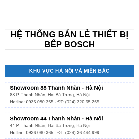
HỆ THỐNG BÁN LẺ THIẾT BỊ
BẾP BOSCH
KHU VỰC HÀ NỘI VÀ MIỀN BẮC
Showroom 88 Thanh Nhàn - Hà Nội
88 P. Thanh Nhàn, Hai Bà Trưng, Hà Nội
Hotline:
0936.080.365
- ĐT: (024) 320 65 265
Showroom 44 Thanh Nhàn - Hà Nội
44 P. Thanh Nhàn, Hai Bà Trưng, Hà Nội
Hotline: 0936.080.365 - ĐT: (024) 36 444 999