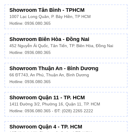
Showroom Tân Bình - TPHCM
1007 Lạc Long Quân, P. Bảy Hiền, TP HCM
Hotline:
0936.080.365
Showroom Biên Hòa - Đồng Nai
452 Nguyễn Ái Quốc, Tân Tiến, TP. Biên Hòa, Đồng Nai
Hotline: 0936.080.365
Showroom Thuận An - Bình Dương
66 ĐT743, An Phú, Thuận An, Bình Dương
Hotline:
0936.080.365
Showroom Quận 11 - TP. HCM
1411 Đường 3/2, Phường 16, Quận 11, TP. HCM
Hotline:
0936.080.365
- ĐT: (028) 2265 2222
Showroom Quận 4 - TP. HCM