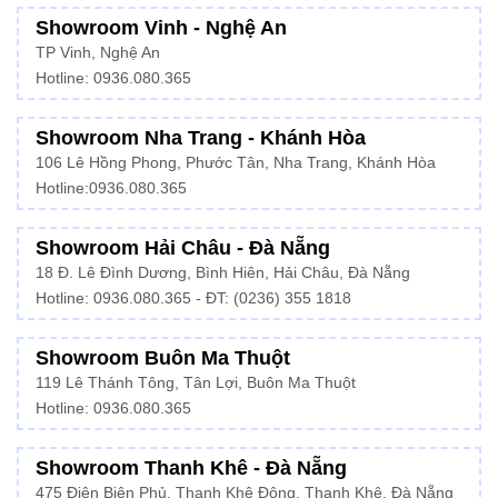
Showroom Vinh - Nghệ An
TP Vinh, Nghệ An
Hotline: 0936.080.365
Showroom Nha Trang - Khánh Hòa
106 Lê Hồng Phong, Phước Tân, Nha Trang, Khánh Hòa
Hotline:
0936.080.365
Showroom Hải Châu - Đà Nẵng
18 Đ. Lê Đình Dương, Bình Hiên, Hải Châu, Đà Nẵng
Hotline: 0936.080.365 - ĐT: (0236) 355 1818
Showroom Buôn Ma Thuột
119 Lê Thánh Tông, Tân Lợi, Buôn Ma Thuột
Hotline:
0936.080.365
Showroom Thanh Khê - Đà Nẵng
475 Điện Biên Phủ, Thanh Khê Đông, Thanh Khê, Đà Nẵng