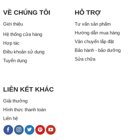
VỀ CHÚNG TÔI
HỖ TRỢ
Giới thiệu
Tư vấn sản phẩm
Hướng dẫn mua hàng
Hệ thống cửa hàng
Vận chuyển lắp đặt
Hợp tác
Bảo hành - bảo dưỡng
Điều khoản sử dụng
Sửa chữa
Tuyển dụng
LIÊN KẾT KHÁC
Giải thưởng
Hình thức thanh toán
Liên hệ