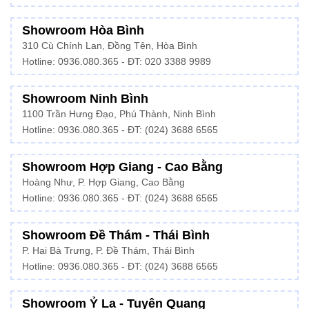
Showroom Hòa Bình
310 Cù Chính Lan, Đồng Tên, Hòa Bình
Hotline:
0936.080.365
- ĐT: 020 3388 9989
Showroom Ninh Bình
1100 Trần Hưng Đạo, Phú Thành, Ninh Bình
Hotline: 0936.080.365 - ĐT: (024) 3688 6565
Showroom Hợp Giang - Cao Bằng
Hoàng Như, P. Hợp Giang, Cao Bằng
Hotline: 0936.080.365 - ĐT: (024) 3688 6565
Showroom Đề Thám - Thái Bình
P. Hai Bà Trưng, P. Đề Thám, Thái Bình
Hotline: 0936.080.365 - ĐT: (024) 3688 6565
Showroom Ỷ La - Tuyên Quang