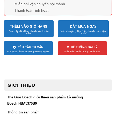
Miễn phí vận chuyển nội thành
Thanh toán linh hoạt
THÊM VÀO GIỎ HÀNG
ĐẶT MUA NGAY
YÊU CẦU TƯ VẤN
HỆ THỐNG ĐẠI LÝ
GIỚI THIỆU
Thế Giới Bosch giới thiệu sản phẩm Lò nướng
Bosch HBA5370B0
Thông tin sản phẩm