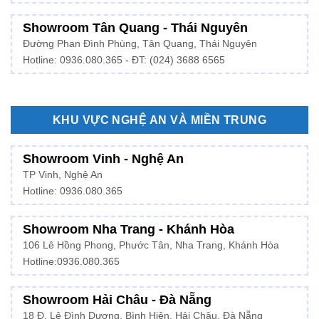
Showroom Tân Quang - Thái Nguyên
Đường Phan Đình Phùng, Tân Quang, Thái Nguyên
Hotline: 0936.080.365 - ĐT: (024) 3688 6565
KHU VỰC NGHỆ AN VÀ MIỀN TRUNG
Showroom Vinh - Nghệ An
TP Vinh, Nghệ An
Hotline: 0936.080.365
Showroom Nha Trang - Khánh Hòa
106 Lê Hồng Phong, Phước Tân, Nha Trang, Khánh Hòa
Hotline:
0936.080.365
Showroom Hải Châu - Đà Nẵng
18 Đ. Lê Đình Dương, Bình Hiên, Hải Châu, Đà Nẵng