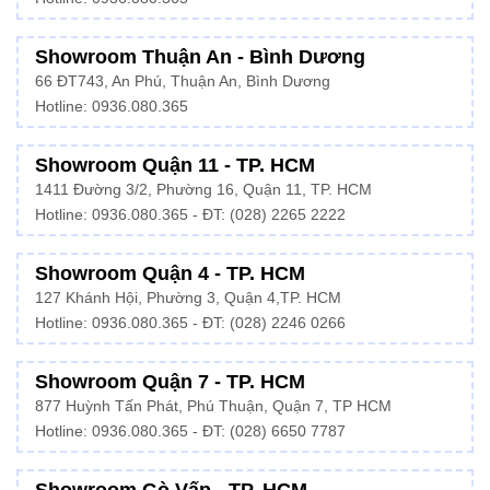
Showroom Thuận An - Bình Dương
66 ĐT743, An Phú, Thuận An, Bình Dương
Hotline:
0936.080.365
Showroom Quận 11 - TP. HCM
1411 Đường 3/2, Phường 16, Quận 11, TP. HCM
Hotline:
0936.080.365
- ĐT: (028) 2265 2222
Showroom Quận 4 - TP. HCM
127 Khánh Hội, Phường 3, Quận 4,TP. HCM
Hotline: 0936.080.365 - ĐT:
(028) 2246 0266
Showroom Quận 7 - TP. HCM
877 Huỳnh Tấn Phát, Phú Thuận, Quận 7, TP HCM
Hotline:
0936.080.365
- ĐT: (028) 6650 7787