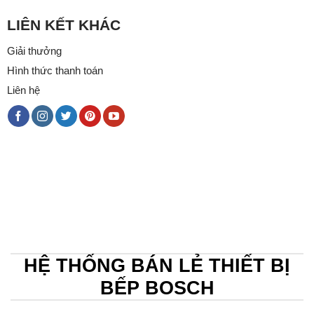
LIÊN KẾT KHÁC
Giải thưởng
Hình thức thanh toán
Liên hệ
HỆ THỐNG BÁN LẺ THIẾT BỊ
BẾP BOSCH