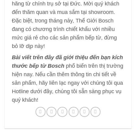
hãng từ chính trụ sở tại Đức. Mời quý khách
đến thăm quan và mua sắm tại showroom.
Đặc biệt, trong tháng này, Thế Giới Bosch
đang có chương trình chiết khấu với nhiều
mức giá rẻ cho các sản phẩm bếp từ, đừng
bỏ lỡ dịp này!
Bài viết trên đây đã giới thiệu đến bạn kích
thước bếp từ Bosch
phổ biến trên thị trường
hiện nay. Nếu cần thêm thông tin chi tiết về
sản phẩm, hãy liên lạc ngay với chúng tôi qua
Hotline dưới đây, chúng tôi sẵn sàng phục vụ
quý khách!