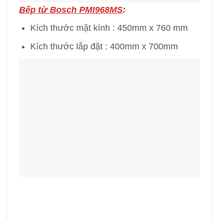
Bếp từ Bosch PMI968MS
:
Kích thước mặt kính : 450mm x 760 mm
Kích thước lắp đặt : 400mm x 700mm