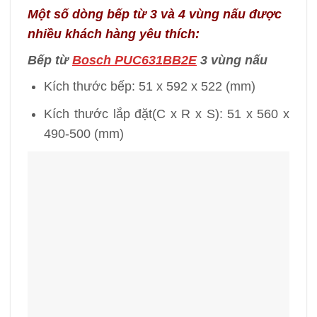
Một số dòng bếp từ 3 và 4 vùng nấu được
nhiều khách hàng yêu thích:
Bếp từ
Bosch PUC631BB2E
3 vùng nấu
Kích thước bếp: 51 x 592 x 522 (mm)
Kích thước lắp đặt(C x R x S): 51 x 560 x
490-500 (mm)