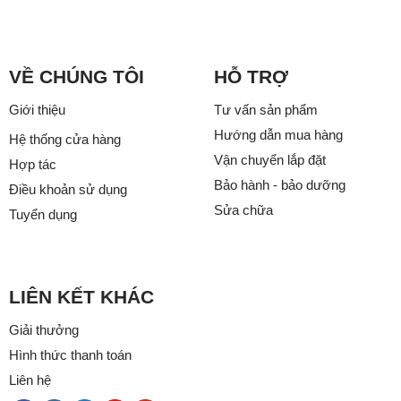
VỀ CHÚNG TÔI
HỖ TRỢ
Giới thiệu
Tư vấn sản phẩm
Hướng dẫn mua hàng
Hệ thống cửa hàng
Vận chuyển lắp đặt
Hợp tác
Bảo hành - bảo dưỡng
Điều khoản sử dụng
Sửa chữa
Tuyển dụng
LIÊN KẾT KHÁC
Giải thưởng
Hình thức thanh toán
Liên hệ