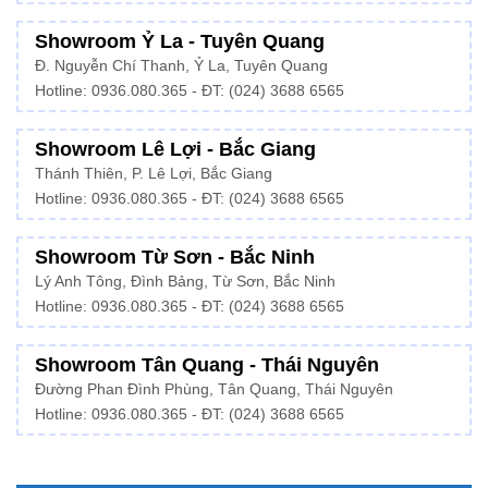
Showroom Ỷ La - Tuyên Quang
Đ. Nguyễn Chí Thanh, Ỷ La, Tuyên Quang
Hotline: 0936.080.365 - ĐT: (024) 3688 6565
Showroom Lê Lợi - Bắc Giang
Thánh Thiên, P. Lê Lợi, Bắc Giang
Hotline: 0936.080.365 - ĐT: (024) 3688 6565
Showroom Từ Sơn - Bắc Ninh
Lý Anh Tông, Đình Bảng, Từ Sơn, Bắc Ninh
Hotline: 0936.080.365 - ĐT: (024) 3688 6565
Showroom Tân Quang - Thái Nguyên
Đường Phan Đình Phùng, Tân Quang, Thái Nguyên
Hotline: 0936.080.365 - ĐT: (024) 3688 6565