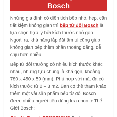
Bosch
Những gia đình có diện tích bếp nhỏ, hẹp, cần
tiết kiệm không gian thì
bếp từ đôi Bosch
là
lựa chọn hợp lý bởi kích thước nhỏ gọn.
Ngoài ra, khả năng lắp đặt âm tủ cũng giúp
không gian bếp thêm phần thoáng đãng, dễ
chịu hơn nhiều.
Bếp từ đôi thường có nhiều kích thước khác
nhau, nhưng tựu chung là khá gọn, khoảng
780 x 450 x 59 (mm). Phù hợp với mặt đá có
kích thước từ 2 – 3 m2. Bạn có thể tham khảo
thêm một vài sản phẩm bếp từ đôi Bosch
được nhiều người tiêu dùng lựa chọn ở Thế
Giới Bosch: