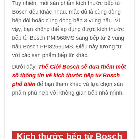
Tuy nhiên, mỗi sản phẩm kích thước bếp từ
Bosch đều khác nhau, mặc dù là cùng dòng
bếp đôi hoặc cùng dòng bếp 3 vùng nấu. Vì
vậy, bạn không thể áp dụng được kích thước
bếp từ Bosch PMI968MS sang bếp từ 2 vùng
nấu Bosch PPI82560MS. Điều này tương tự
với các sản phẩm bếp từ khác.
Dưới đây,
Thế Giới Bosch sẽ đưa thêm một
số thông tin về kích thước bếp từ Bosch
phổ biến
để bạn tham khảo và lựa chọn sản
phẩm phù hợp với không gian bếp nhà mình.
Kích thước bếp từ Bosch