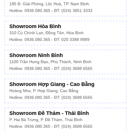
185 Đ. Giải Phóng, Lộc Hoà, TP. Nam Định.
Hotline:
0936.080.365
- ĐT: (024) 3851 3333
Showroom Hòa Bình
310 Cù Chính Lan, Đồng Tên, Hòa Bình
Hotline:
0936.080.365
- ĐT: 020 3388 9989
Showroom Ninh Bình
1100 Trần Hưng Đạo, Phú Thành, Ninh Bình
Hotline: 0936.080.365 - ĐT: (024) 3688 6565
Showroom Hợp Giang - Cao Bằng
Hoàng Như, P. Hợp Giang, Cao Bằng
Hotline: 0936.080.365 - ĐT: (024) 3688 6565
Showroom Đề Thám - Thái Bình
P. Hai Bà Trưng, P. Đề Thám, Thái Bình
Hotline: 0936.080.365 - ĐT: (024) 3688 6565