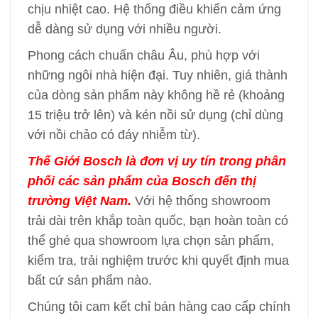
chịu nhiệt cao. Hệ thống điều khiển cảm ứng
dễ dàng sử dụng với nhiều người.
Phong cách chuẩn châu Âu, phù hợp với
những ngôi nhà hiện đại. Tuy nhiên, giá thành
của dòng sản phẩm này không hề rẻ (khoảng
15 triệu trở lên) và kén nồi sử dụng (chỉ dùng
với nồi chảo có đáy nhiễm từ).
Thế Giới Bosch là đơn vị uy tín trong phân
phối các sản phẩm của Bosch đến thị
trường Việt Nam.
Với hệ thống showroom
trải dài trên khắp toàn quốc, bạn hoàn toàn có
thể ghé qua showroom lựa chọn sản phẩm,
kiểm tra, trải nghiệm trước khi quyết định mua
bất cứ sản phẩm nào.
Chúng tôi cam kết chỉ bán hàng cao cấp chính