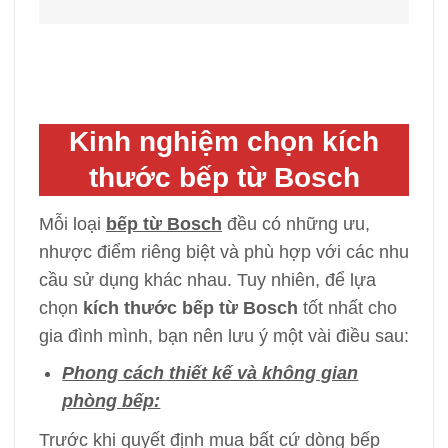
Kinh nghiệm chọn kích
thước bếp từ Bosch
Mỗi loại
bếp từ Bosch
đều có những ưu,
nhược điểm riêng biệt và phù hợp với các nhu
cầu sử dụng khác nhau. Tuy nhiên, để lựa
chọn
kích thước bếp từ Bosch
tốt nhất cho
gia đình mình, bạn nên lưu ý một vài điều sau:
Phong cách thiết kế và không gian
phòng bếp:
Trước khi quyết định mua bất cứ dòng bếp