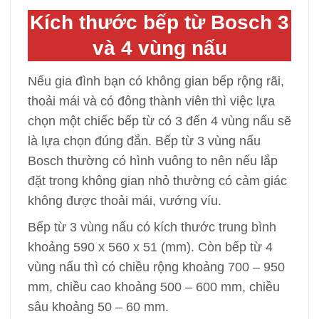
Kích thước bếp từ Bosch 3
và 4 vùng nấu
Nếu gia đình bạn có không gian bếp rộng rãi,
thoải mái và có đông thành viên thì việc lựa
chọn một chiếc bếp từ có 3 đến 4 vùng nấu sẽ
là lựa chọn đúng đắn. Bếp từ 3 vùng nấu
Bosch thường có hình vuông to nên nếu lắp
đặt trong không gian nhỏ thường có cảm giác
không được thoải mái, vướng víu.
Bếp từ 3 vùng nấu có kích thước trung bình
khoảng 590 x 560 x 51 (mm). Còn bếp từ 4
vùng nấu thì có chiều rộng khoảng 700 – 950
mm, chiều cao khoảng 500 – 600 mm, chiều
sâu khoảng 50 – 60 mm.