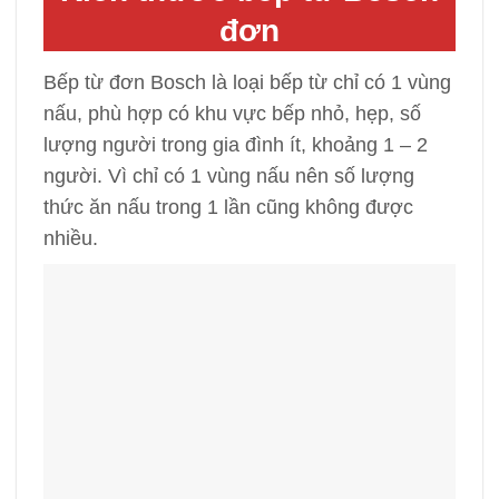
đơn
Bếp từ đơn Bosch là loại bếp từ chỉ có 1 vùng
nấu, phù hợp có khu vực bếp nhỏ, hẹp, số
lượng người trong gia đình ít, khoảng 1 – 2
người. Vì chỉ có 1 vùng nấu nên số lượng
thức ăn nấu trong 1 lần cũng không được
nhiều.