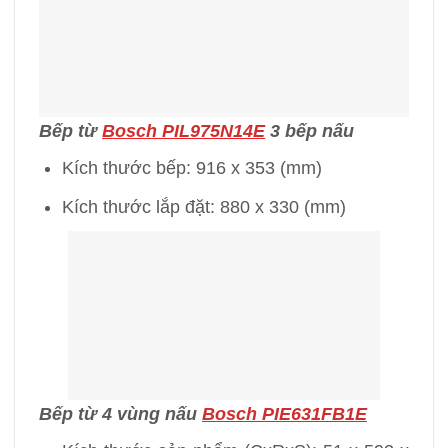
Bếp từ
Bosch PIL975N14E
3 bếp nấu
Kích thước bếp: 916 x 353 (mm)
Kích thước lắp đặt: 880 x 330 (mm)
Bếp từ 4 vùng nấu
Bosch PIE631FB1E