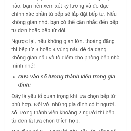
nào, bạn nên xem xét kỹ lưỡng và đo đạc
chính xác phần tủ bếp sẽ lắp đặt bếp từ. Nếu
không gian nhỏ, bạn có thể cân nhắc đến bếp
từ đơn hoặc bếp từ đôi.
Ngược lại, nếu không gian lớn, thoáng đãng
thì bếp từ 3 hoặc 4 vùng nấu để đa dạng
không gian nấu và tô điểm cho phòng bếp nhà
mình nhé!
Dựa vào số lượng thành viên trong gia
đình:
Đây là yếu tố quan trọng khi lựa chọn bếp từ
phù hợp. Đối với những gia đình có ít người,
số lượng thành viên khoảng 2 người thì bếp
từ đơn là lựa chọn thích hợp.