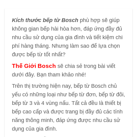
Kích thước bếp từ Bosch
phù hợp sẽ giúp
không gian bếp hài hòa hơn, đáp ứng đầy đủ
nhu cầu sử dụng của gia đình và tiết kiệm chi
phí hàng tháng. Nhưng làm sao để lựa chọn
được bếp từ tốt nhất?
Thế Giới Bosch
sẽ chia sẻ trong bài viết
dưới đây. Bạn tham khảo nhé!
Trên thị trường hiện nay, bếp từ Bosch chủ
yếu có những loại như bếp từ đơn, bếp từ đôi,
bếp từ 3 và 4 vùng nấu. Tất cả đều là thiết bị
bếp cao cấp và được trang bị đầy đủ các tính
năng thông minh, đáp ứng được nhu cầu sử
dụng của gia đình.