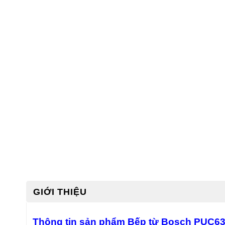
GIỚI THIỆU
Thông tin sản phẩm Bếp từ Bosch PUC6