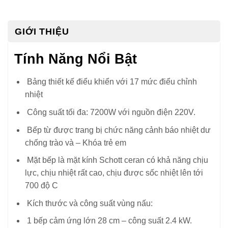
GIỚI THIỆU
Tính Năng Nổi Bật
Bảng thiết kế điểu khiển với 17 mức điểu chỉnh
nhiệt
Công suất tối đa: 7200W với nguồn điện 220V.
Bếp từ được trang bị chức năng cảnh báo nhiệt dư
chống trào và – Khóa trẻ em
Mặt bếp là mặt kính Schott ceran có khả năng chịu
lực, chịu nhiệt rất cao, chịu được sốc nhiệt lên tới
700 độ C
Kích thước và công suất vùng nấu:
1 bếp cảm ứng lớn 28 cm – công suất 2.4 kW.