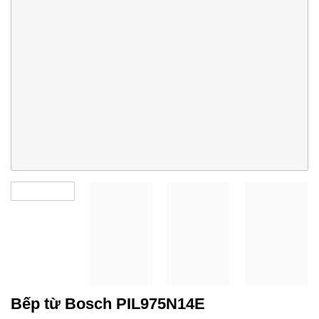
Bếp từ Bosch PIL975N14E