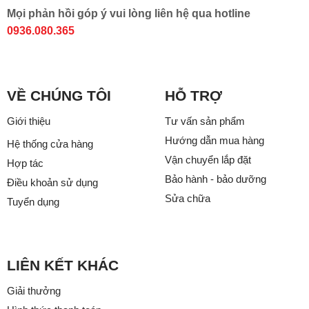
Mọi phản hồi góp ý vui lòng liên hệ qua hotline
0936.080.365
VỀ CHÚNG TÔI
HỖ TRỢ
Giới thiệu
Tư vấn sản phẩm
Hướng dẫn mua hàng
Hệ thống cửa hàng
Vận chuyển lắp đặt
Hợp tác
Bảo hành - bảo dưỡng
Điều khoản sử dụng
Sửa chữa
Tuyển dụng
LIÊN KẾT KHÁC
Giải thưởng