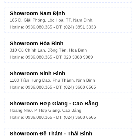
Showroom Nam Định
185 Đ. Giải Phóng, Lộc Hoà, TP. Nam Định.
Hotline:
0936.080.365
- ĐT: (024) 3851 3333
Showroom Hòa Bình
310 Cù Chính Lan, Đồng Tên, Hòa Bình
Hotline:
0936.080.365
- ĐT: 020 3388 9989
Showroom Ninh Bình
1100 Trần Hưng Đạo, Phú Thành, Ninh Bình
Hotline: 0936.080.365 - ĐT: (024) 3688 6565
Showroom Hợp Giang - Cao Bằng
Hoàng Như, P. Hợp Giang, Cao Bằng
Hotline: 0936.080.365 - ĐT: (024) 3688 6565
Showroom Đề Thám - Thái Bình