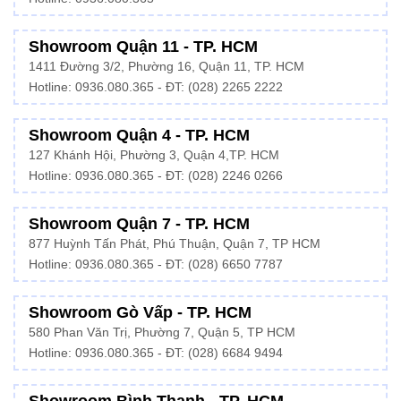
Showroom Quận 11 - TP. HCM
1411 Đường 3/2, Phường 16, Quận 11, TP. HCM
Hotline:
0936.080.365
- ĐT: (028) 2265 2222
Showroom Quận 4 - TP. HCM
127 Khánh Hội, Phường 3, Quận 4,TP. HCM
Hotline: 0936.080.365 - ĐT:
(028) 2246 0266
Showroom Quận 7 - TP. HCM
877 Huỳnh Tấn Phát, Phú Thuận, Quận 7, TP HCM
Hotline:
0936.080.365
- ĐT: (028) 6650 7787
Showroom Gò Vấp - TP. HCM
580 Phan Văn Trị, Phường 7, Quận 5, TP HCM
Hotline:
0936.080.365
- ĐT: (028) 6684 9494