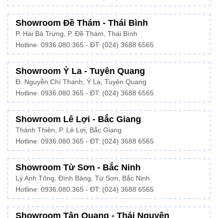
Showroom Đề Thám - Thái Bình
P. Hai Bà Trưng, P. Đề Thám, Thái Bình
Hotline: 0936.080.365 - ĐT: (024) 3688 6565
Showroom Ỷ La - Tuyên Quang
Đ. Nguyễn Chí Thanh, Ỷ La, Tuyên Quang
Hotline: 0936.080.365 - ĐT: (024) 3688 6565
Showroom Lê Lợi - Bắc Giang
Thánh Thiên, P. Lê Lợi, Bắc Giang
Hotline: 0936.080.365 - ĐT: (024) 3688 6565
Showroom Từ Sơn - Bắc Ninh
Lý Anh Tông, Đình Bảng, Từ Sơn, Bắc Ninh
Hotline: 0936.080.365 - ĐT: (024) 3688 6565
Showroom Tân Quang - Thái Nguyên