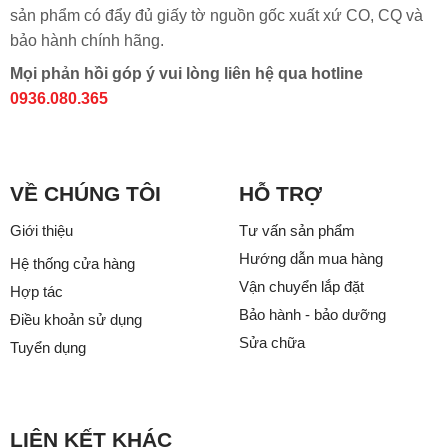
sản phẩm có đẩy đủ giấy tờ nguồn gốc xuất xứ CO, CQ và
bảo hành chính hãng.
Mọi phản hồi góp ý vui lòng liên hệ qua hotline
0936.080.365
VỀ CHÚNG TÔI
HỖ TRỢ
Giới thiệu
Tư vấn sản phẩm
Hướng dẫn mua hàng
Hệ thống cửa hàng
Vận chuyển lắp đặt
Hợp tác
Bảo hành - bảo dưỡng
Điều khoản sử dụng
Sửa chữa
Tuyển dụng
LIÊN KẾT KHÁC