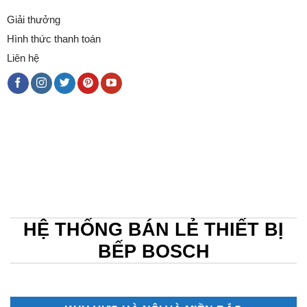
Giải thưởng
Hình thức thanh toán
Liên hệ
HỆ THỐNG BÁN LẺ THIẾT BỊ
BẾP BOSCH