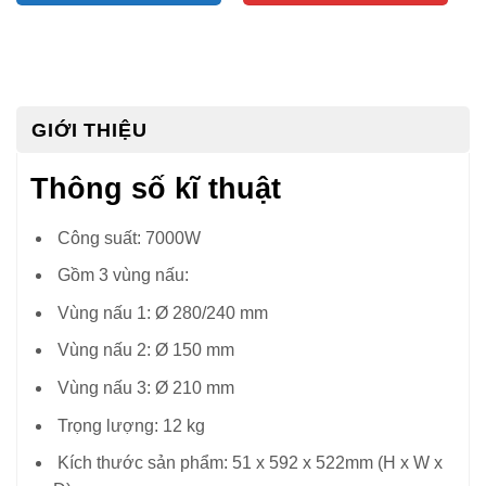
GIỚI THIỆU
Thông số kĩ thuật
Công suất: 7000W
Gồm 3 vùng nấu:
Vùng nấu 1: Ø 280/240 mm
Vùng nấu 2: Ø 150 mm
Vùng nấu 3: Ø 210 mm
Trọng lượng: 12 kg
Kích thước sản phẩm: 51 x 592 x 522mm (H x W x