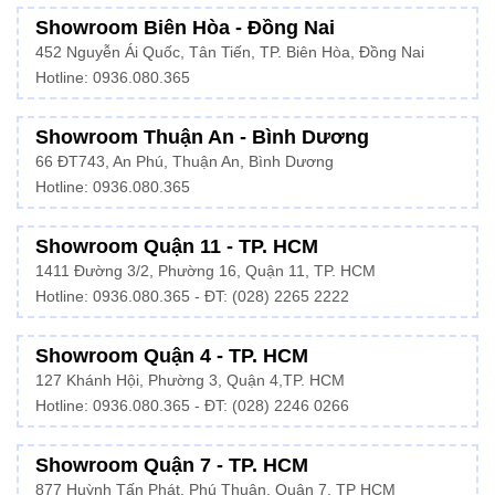
Showroom Biên Hòa - Đồng Nai
452 Nguyễn Ái Quốc, Tân Tiến, TP. Biên Hòa, Đồng Nai
Hotline: 0936.080.365
Showroom Thuận An - Bình Dương
66 ĐT743, An Phú, Thuận An, Bình Dương
Hotline:
0936.080.365
Showroom Quận 11 - TP. HCM
1411 Đường 3/2, Phường 16, Quận 11, TP. HCM
Hotline:
0936.080.365
- ĐT: (028) 2265 2222
Showroom Quận 4 - TP. HCM
127 Khánh Hội, Phường 3, Quận 4,TP. HCM
Hotline: 0936.080.365 - ĐT:
(028) 2246 0266
Showroom Quận 7 - TP. HCM
877 Huỳnh Tấn Phát, Phú Thuận, Quận 7, TP HCM