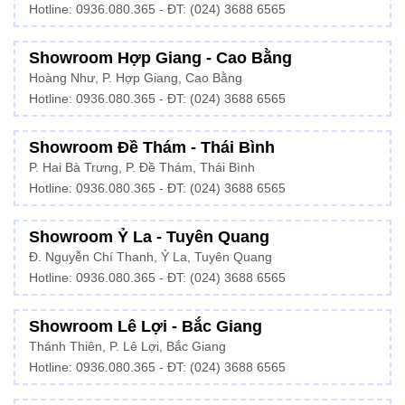
Hotline: 0936.080.365 - ĐT: (024) 3688 6565
Showroom Hợp Giang - Cao Bằng
Hoàng Như, P. Hợp Giang, Cao Bằng
Hotline: 0936.080.365 - ĐT: (024) 3688 6565
Showroom Đề Thám - Thái Bình
P. Hai Bà Trưng, P. Đề Thám, Thái Bình
Hotline: 0936.080.365 - ĐT: (024) 3688 6565
Showroom Ỷ La - Tuyên Quang
Đ. Nguyễn Chí Thanh, Ỷ La, Tuyên Quang
Hotline: 0936.080.365 - ĐT: (024) 3688 6565
Showroom Lê Lợi - Bắc Giang
Thánh Thiên, P. Lê Lợi, Bắc Giang
Hotline: 0936.080.365 - ĐT: (024) 3688 6565