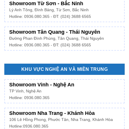
Showroom Từ Sơn - Bắc Ninh
Lý Anh Tông, Đình Bảng, Từ Sơn, Bắc Ninh
Hotline: 0936.080.365 - ĐT: (024) 3688 6565
Showroom Tân Quang - Thái Nguyên
Đường Phan Đình Phùng, Tân Quang, Thái Nguyên
Hotline: 0936.080.365 - ĐT: (024) 3688 6565
KHU VỰC NGHỆ AN VÀ MIỀN TRUNG
Showroom Vinh - Nghệ An
TP Vinh, Nghệ An
Hotline: 0936.080.365
Showroom Nha Trang - Khánh Hòa
106 Lê Hồng Phong, Phước Tân, Nha Trang, Khánh Hòa
Hotline:
0936.080.365