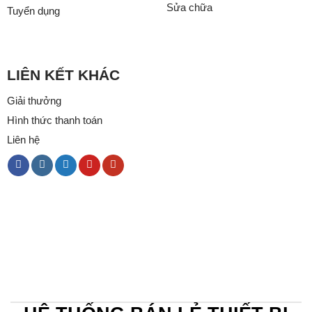
Sửa chữa
Tuyển dụng
LIÊN KẾT KHÁC
Giải thưởng
Hình thức thanh toán
Liên hệ