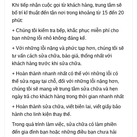
Khi tiếp nhận cuộc gọi từ khách hàng, trung tâm sẽ
bố trí kĩ thuật đến tận nơi trong khoảng từ 15 đến 20
phút:
+ Chúng tôi kiểm tra bếp, khắc phục miễn phí cho
bạn những lỗi nhỏ không đáng kể.
+ Với những lỗi nặng và phức tạp hơn, chúng tôi sẽ
tư vấn cách sửa chữa, báo giá, thống nhất với
khách hàng trước khi sửa chữa.
+ Hoàn thành nhanh nhất có thể với những lỗi có
thể sửa ngay tại chỗ, đối với những lỗi nặng hơn,
chúng tôi sẽ mang về trung tâm sửa chữa và hẹn
ngày trả cho khách hàng trong thời gian nhanh nhất
+ Hoàn thành sửa chữa, viết biên lai, viết giấy bảo
hành cho linh kiện thay thế.
Trong quá trình làm việc, sửa chữa có làm phiền
đến gia đình bạn hoặc những điều bạn chưa hài