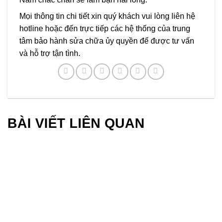
Mọi thông tin chi tiết xin quý khách vui lòng liên hệ
hotline hoặc đến trực tiếp các hệ thống của trung
tâm bảo hành sửa chữa ủy quyền để được tư vấn
và hỗ trợ tận tình.
BÀI VIẾT LIÊN QUAN