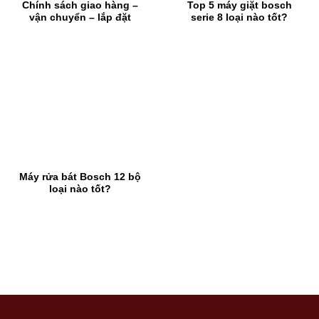
Chính sách giao hàng –
Top 5 máy giặt bosch
vận chuyển – lắp đặt
serie 8 loại nào tốt?
Máy rửa bát Bosch 12 bộ
loại nào tốt?