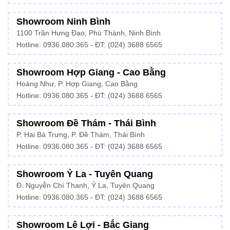
Showroom Ninh Bình
1100 Trần Hưng Đạo, Phú Thành, Ninh Bình
Hotline: 0936.080.365 - ĐT: (024) 3688 6565
Showroom Hợp Giang - Cao Bằng
Hoàng Như, P. Hợp Giang, Cao Bằng
Hotline: 0936.080.365 - ĐT: (024) 3688 6565
Showroom Đề Thám - Thái Bình
P. Hai Bà Trưng, P. Đề Thám, Thái Bình
Hotline: 0936.080.365 - ĐT: (024) 3688 6565
Showroom Ỷ La - Tuyên Quang
Đ. Nguyễn Chí Thanh, Ỷ La, Tuyên Quang
Hotline: 0936.080.365 - ĐT: (024) 3688 6565
Showroom Lê Lợi - Bắc Giang