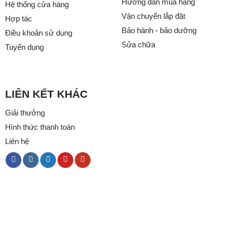
Hướng dẫn mua hàng
Hệ thống cửa hàng
Vận chuyển lắp đặt
Hợp tác
Bảo hành - bảo dưỡng
Điều khoản sử dụng
Sửa chữa
Tuyển dụng
LIÊN KẾT KHÁC
Giải thưởng
Hình thức thanh toán
Liên hệ