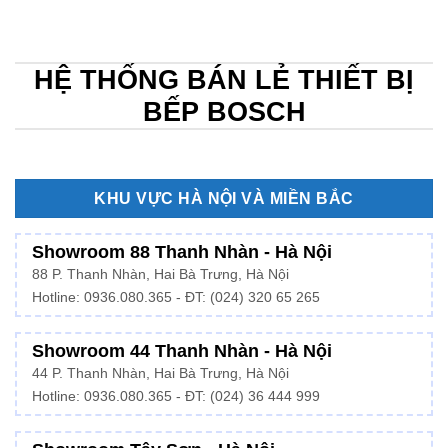
HỆ THỐNG BÁN LẺ THIẾT BỊ
BẾP BOSCH
KHU VỰC HÀ NỘI VÀ MIỀN BẮC
Showroom 88 Thanh Nhàn - Hà Nội
88 P. Thanh Nhàn, Hai Bà Trưng, Hà Nội
Hotline:
0936.080.365
- ĐT: (024) 320 65 265
Showroom 44 Thanh Nhàn - Hà Nội
44 P. Thanh Nhàn, Hai Bà Trưng, Hà Nội
Hotline: 0936.080.365 - ĐT: (024) 36 444 999