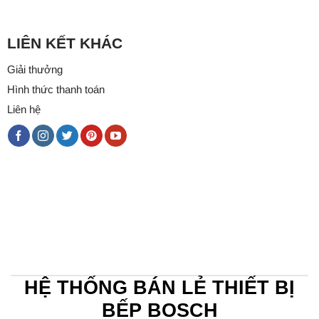
LIÊN KẾT KHÁC
Giải thưởng
Hình thức thanh toán
Liên hệ
HỆ THỐNG BÁN LẺ THIẾT BỊ
BẾP BOSCH