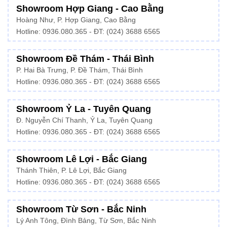
Showroom Hợp Giang - Cao Bằng
Hoàng Như, P. Hợp Giang, Cao Bằng
Hotline: 0936.080.365 - ĐT: (024) 3688 6565
Showroom Đề Thám - Thái Bình
P. Hai Bà Trưng, P. Đề Thám, Thái Bình
Hotline: 0936.080.365 - ĐT: (024) 3688 6565
Showroom Ỷ La - Tuyên Quang
Đ. Nguyễn Chí Thanh, Ỷ La, Tuyên Quang
Hotline: 0936.080.365 - ĐT: (024) 3688 6565
Showroom Lê Lợi - Bắc Giang
Thánh Thiên, P. Lê Lợi, Bắc Giang
Hotline: 0936.080.365 - ĐT: (024) 3688 6565
Showroom Từ Sơn - Bắc Ninh
Lý Anh Tông, Đình Bảng, Từ Sơn, Bắc Ninh