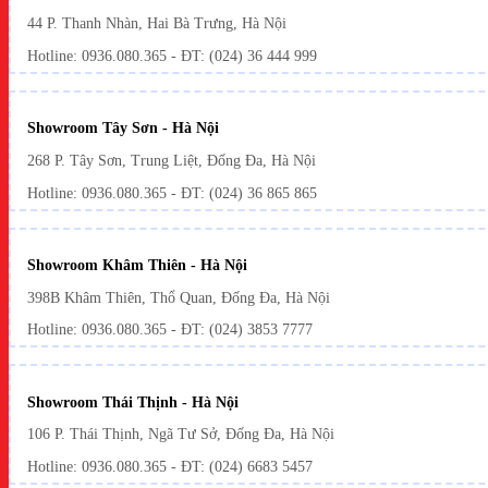
44 P. Thanh Nhàn, Hai Bà Trưng, Hà Nội
Hotline: 0936.080.365 - ĐT: (024) 36 444 999
Showroom Tây Sơn - Hà Nội
268 P. Tây Sơn, Trung Liệt, Đống Đa, Hà Nội
Hotline: 0936.080.365 - ĐT: (024) 36 865 865
Showroom Khâm Thiên - Hà Nội
398B Khâm Thiên, Thổ Quan, Đống Đa, Hà Nội
Hotline:
0936.080.365
- ĐT: (024) 3853 7777
Showroom Thái Thịnh - Hà Nội
106 P. Thái Thịnh, Ngã Tư Sở, Đống Đa, Hà Nội
Hotline:
0936.080.365
- ĐT: (024) 6683 5457