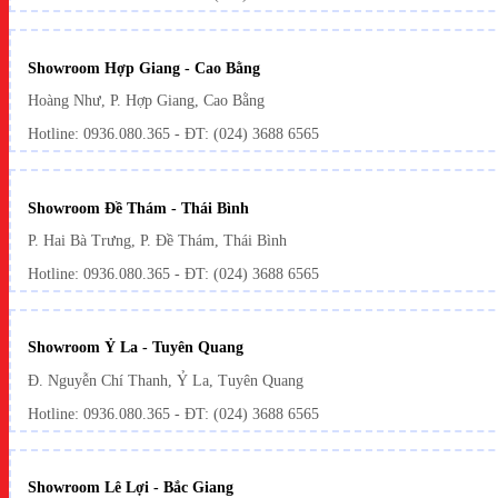
Showroom Hợp Giang - Cao Bằng
Hoàng Như, P. Hợp Giang, Cao Bằng
Hotline: 0936.080.365 - ĐT: (024) 3688 6565
Showroom Đề Thám - Thái Bình
P. Hai Bà Trưng, P. Đề Thám, Thái Bình
Hotline: 0936.080.365 - ĐT: (024) 3688 6565
Showroom Ỷ La - Tuyên Quang
Đ. Nguyễn Chí Thanh, Ỷ La, Tuyên Quang
Hotline: 0936.080.365 - ĐT: (024) 3688 6565
Showroom Lê Lợi - Bắc Giang