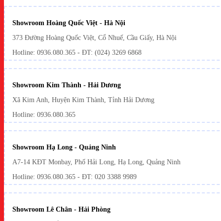
Showroom Hoàng Quốc Việt - Hà Nội
373 Đường Hoàng Quốc Việt, Cổ Nhuế, Cầu Giấy, Hà Nội
Hotline:
0936.080.365
- ĐT: (024) 3269 6868
Showroom Kim Thành - Hải Dương
Xã Kim Anh, Huyện Kim Thành, Tỉnh Hải Dương
Hotline:
0936.080.365
Showroom Hạ Long - Quảng Ninh
A7-14 KĐT Monbay, Phố Hải Long, Hạ Long, Quảng Ninh
Hotline:
0936.080.365
- ĐT: 020 3388 9989
Showroom Lê Chân - Hải Phòng