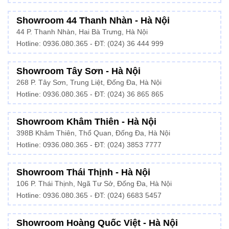
Showroom 44 Thanh Nhàn - Hà Nội
44 P. Thanh Nhàn, Hai Bà Trưng, Hà Nội
Hotline: 0936.080.365 - ĐT: (024) 36 444 999
Showroom Tây Sơn - Hà Nội
268 P. Tây Sơn, Trung Liệt, Đống Đa, Hà Nội
Hotline: 0936.080.365 - ĐT: (024) 36 865 865
Showroom Khâm Thiên - Hà Nội
398B Khâm Thiên, Thổ Quan, Đống Đa, Hà Nội
Hotline:
0936.080.365
- ĐT: (024) 3853 7777
Showroom Thái Thịnh - Hà Nội
106 P. Thái Thịnh, Ngã Tư Sở, Đống Đa, Hà Nội
Hotline:
0936.080.365
- ĐT: (024) 6683 5457
Showroom Hoàng Quốc Việt - Hà Nội