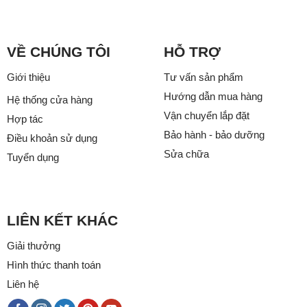
VỀ CHÚNG TÔI
HỖ TRỢ
Giới thiệu
Tư vấn sản phẩm
Hướng dẫn mua hàng
Hệ thống cửa hàng
Vận chuyển lắp đặt
Hợp tác
Bảo hành - bảo dưỡng
Điều khoản sử dụng
Sửa chữa
Tuyển dụng
LIÊN KẾT KHÁC
Giải thưởng
Hình thức thanh toán
Liên hệ