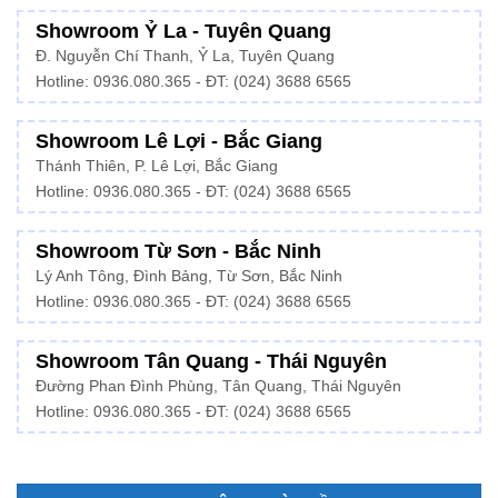
Showroom Ỷ La - Tuyên Quang
Đ. Nguyễn Chí Thanh, Ỷ La, Tuyên Quang
Hotline: 0936.080.365 - ĐT: (024) 3688 6565
Showroom Lê Lợi - Bắc Giang
Thánh Thiên, P. Lê Lợi, Bắc Giang
Hotline: 0936.080.365 - ĐT: (024) 3688 6565
Showroom Từ Sơn - Bắc Ninh
Lý Anh Tông, Đình Bảng, Từ Sơn, Bắc Ninh
Hotline: 0936.080.365 - ĐT: (024) 3688 6565
Showroom Tân Quang - Thái Nguyên
Đường Phan Đình Phùng, Tân Quang, Thái Nguyên
Hotline: 0936.080.365 - ĐT: (024) 3688 6565