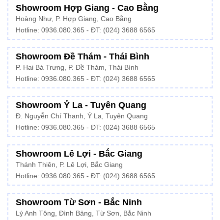
Showroom Hợp Giang - Cao Bằng
Hoàng Như, P. Hợp Giang, Cao Bằng
Hotline: 0936.080.365 - ĐT: (024) 3688 6565
Showroom Đề Thám - Thái Bình
P. Hai Bà Trưng, P. Đề Thám, Thái Bình
Hotline: 0936.080.365 - ĐT: (024) 3688 6565
Showroom Ỷ La - Tuyên Quang
Đ. Nguyễn Chí Thanh, Ỷ La, Tuyên Quang
Hotline: 0936.080.365 - ĐT: (024) 3688 6565
Showroom Lê Lợi - Bắc Giang
Thánh Thiên, P. Lê Lợi, Bắc Giang
Hotline: 0936.080.365 - ĐT: (024) 3688 6565
Showroom Từ Sơn - Bắc Ninh
Lý Anh Tông, Đình Bảng, Từ Sơn, Bắc Ninh