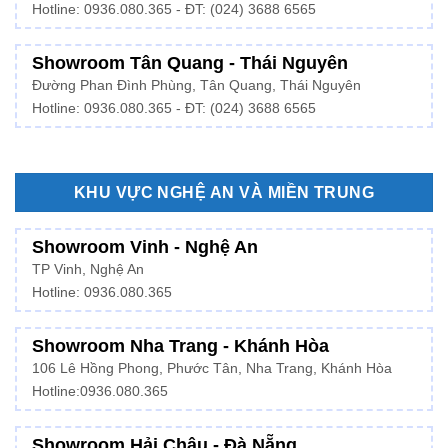
Hotline: 0936.080.365 - ĐT: (024) 3688 6565
Showroom Tân Quang - Thái Nguyên
Đường Phan Đình Phùng, Tân Quang, Thái Nguyên
Hotline: 0936.080.365 - ĐT: (024) 3688 6565
KHU VỰC NGHỆ AN VÀ MIỀN TRUNG
Showroom Vinh - Nghệ An
TP Vinh, Nghệ An
Hotline: 0936.080.365
Showroom Nha Trang - Khánh Hòa
106 Lê Hồng Phong, Phước Tân, Nha Trang, Khánh Hòa
Hotline:
0936.080.365
Showroom Hải Châu - Đà Nẵng