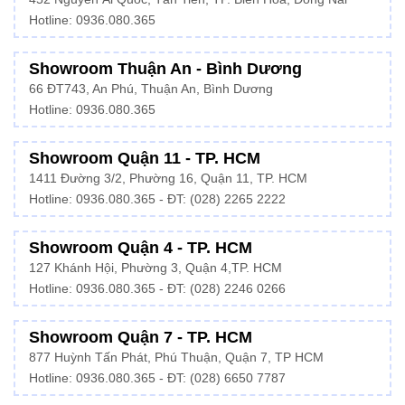
Hotline: 0936.080.365
Showroom Thuận An - Bình Dương
66 ĐT743, An Phú, Thuận An, Bình Dương
Hotline:
0936.080.365
Showroom Quận 11 - TP. HCM
1411 Đường 3/2, Phường 16, Quận 11, TP. HCM
Hotline:
0936.080.365
- ĐT: (028) 2265 2222
Showroom Quận 4 - TP. HCM
127 Khánh Hội, Phường 3, Quận 4,TP. HCM
Hotline: 0936.080.365 - ĐT:
(028) 2246 0266
Showroom Quận 7 - TP. HCM
877 Huỳnh Tấn Phát, Phú Thuận, Quận 7, TP HCM
Hotline:
0936.080.365
- ĐT: (028) 6650 7787