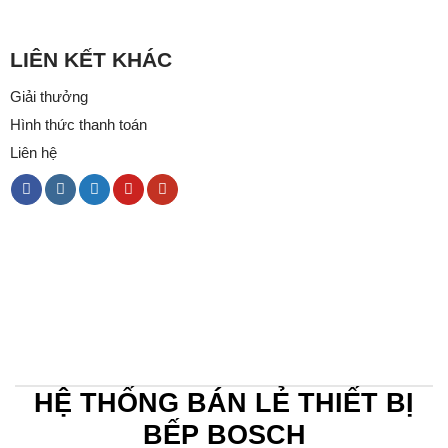
LIÊN KẾT KHÁC
Giải thưởng
Hình thức thanh toán
Liên hệ
HỆ THỐNG BÁN LẺ THIẾT BỊ
BẾP BOSCH