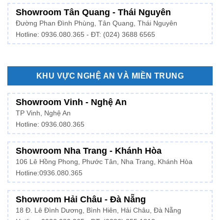
Showroom Tân Quang - Thái Nguyên
Đường Phan Đình Phùng, Tân Quang, Thái Nguyên
Hotline: 0936.080.365 - ĐT: (024) 3688 6565
KHU VỰC NGHỆ AN VÀ MIỀN TRUNG
Showroom Vinh - Nghệ An
TP Vinh, Nghệ An
Hotline: 0936.080.365
Showroom Nha Trang - Khánh Hòa
106 Lê Hồng Phong, Phước Tân, Nha Trang, Khánh Hòa
Hotline:
0936.080.365
Showroom Hải Châu - Đà Nẵng
18 Đ. Lê Đình Dương, Bình Hiên, Hải Châu, Đà Nẵng