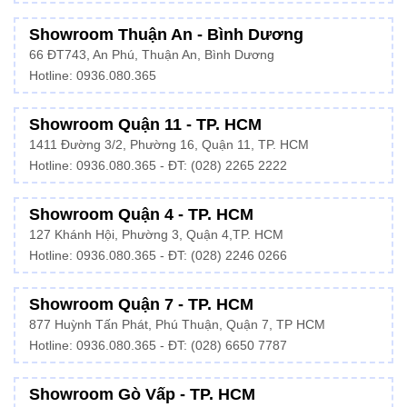
Showroom Thuận An - Bình Dương
66 ĐT743, An Phú, Thuận An, Bình Dương
Hotline:
0936.080.365
Showroom Quận 11 - TP. HCM
1411 Đường 3/2, Phường 16, Quận 11, TP. HCM
Hotline:
0936.080.365
- ĐT: (028) 2265 2222
Showroom Quận 4 - TP. HCM
127 Khánh Hội, Phường 3, Quận 4,TP. HCM
Hotline: 0936.080.365 - ĐT:
(028) 2246 0266
Showroom Quận 7 - TP. HCM
877 Huỳnh Tấn Phát, Phú Thuận, Quận 7, TP HCM
Hotline:
0936.080.365
- ĐT: (028) 6650 7787
Showroom Gò Vấp - TP. HCM