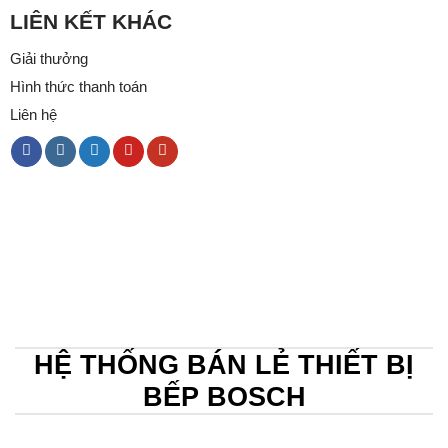
LIÊN KẾT KHÁC
Giải thưởng
Hình thức thanh toán
Liên hệ
HỆ THỐNG BÁN LẺ THIẾT BỊ
BẾP BOSCH