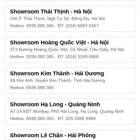
Showroom Thái Thịnh - Hà Nội
106 P. Thái Thịnh, Ngã Tư Sở, Đống Đa, Hà Nội
Hotline:
0936.080.365
- ĐT: (024) 6683 5457
Showroom Hoàng Quốc Việt - Hà Nội
373 Đường Hoàng Quốc Việt, Cổ Nhuế, Cầu Giấy, Hà Nội
Hotline:
0936.080.365
- ĐT: (024) 3269 6868
Showroom Kim Thành - Hải Dương
Xã Kim Anh, Huyện Kim Thành, Tỉnh Hải Dương
Hotline:
0936.080.365
Showroom Hạ Long - Quảng Ninh
A7-14 KĐT Monbay, Phố Hải Long, Hạ Long, Quảng Ninh
Hotline:
0936.080.365
- ĐT: 020 3388 9989
Showroom Lê Chân - Hải Phòng