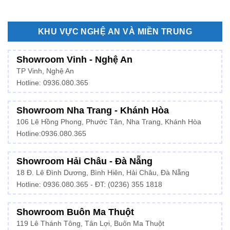
KHU VỰC NGHỆ AN VÀ MIỀN TRUNG
Showroom Vinh - Nghệ An
TP Vinh, Nghệ An
Hotline: 0936.080.365
Showroom Nha Trang - Khánh Hòa
106 Lê Hồng Phong, Phước Tân, Nha Trang, Khánh Hòa
Hotline:
0936.080.365
Showroom Hải Châu - Đà Nẵng
18 Đ. Lê Đình Dương, Bình Hiên, Hải Châu, Đà Nẵng
Hotline: 0936.080.365 - ĐT: (0236) 355 1818
Showroom Buôn Ma Thuột
119 Lê Thánh Tông, Tân Lợi, Buôn Ma Thuột