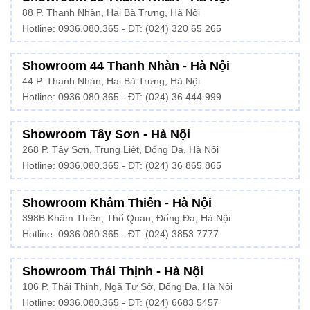
88 P. Thanh Nhàn, Hai Bà Trưng, Hà Nội
Hotline:
0936.080.365
- ĐT: (024) 320 65 265
Showroom 44 Thanh Nhàn - Hà Nội
44 P. Thanh Nhàn, Hai Bà Trưng, Hà Nội
Hotline: 0936.080.365 - ĐT: (024) 36 444 999
Showroom Tây Sơn - Hà Nội
268 P. Tây Sơn, Trung Liệt, Đống Đa, Hà Nội
Hotline: 0936.080.365 - ĐT: (024) 36 865 865
Showroom Khâm Thiên - Hà Nội
398B Khâm Thiên, Thổ Quan, Đống Đa, Hà Nội
Hotline:
0936.080.365
- ĐT: (024) 3853 7777
Showroom Thái Thịnh - Hà Nội
106 P. Thái Thịnh, Ngã Tư Sở, Đống Đa, Hà Nội
Hotline:
0936.080.365
- ĐT: (024) 6683 5457