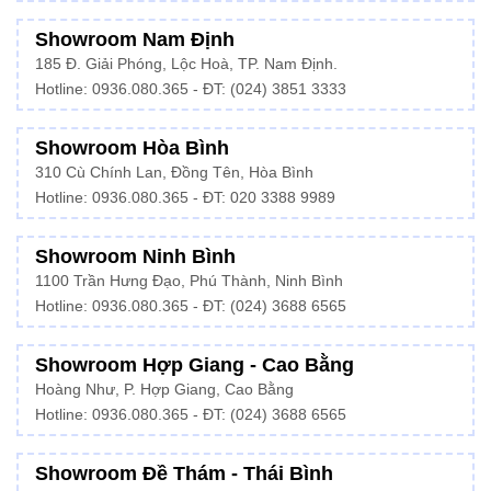
Showroom Nam Định
185 Đ. Giải Phóng, Lộc Hoà, TP. Nam Định.
Hotline:
0936.080.365
- ĐT: (024) 3851 3333
Showroom Hòa Bình
310 Cù Chính Lan, Đồng Tên, Hòa Bình
Hotline:
0936.080.365
- ĐT: 020 3388 9989
Showroom Ninh Bình
1100 Trần Hưng Đạo, Phú Thành, Ninh Bình
Hotline: 0936.080.365 - ĐT: (024) 3688 6565
Showroom Hợp Giang - Cao Bằng
Hoàng Như, P. Hợp Giang, Cao Bằng
Hotline: 0936.080.365 - ĐT: (024) 3688 6565
Showroom Đề Thám - Thái Bình