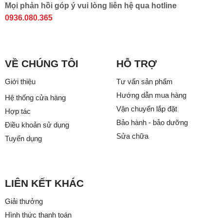
Mọi phản hồi góp ý vui lòng liên hệ qua hotline
0936.080.365
VỀ CHÚNG TÔI
HỖ TRỢ
Giới thiệu
Tư vấn sản phẩm
Hướng dẫn mua hàng
Hệ thống cửa hàng
Vận chuyển lắp đặt
Hợp tác
Bảo hành - bảo dưỡng
Điều khoản sử dụng
Sửa chữa
Tuyển dụng
LIÊN KẾT KHÁC
Giải thưởng
Hình thức thanh toán