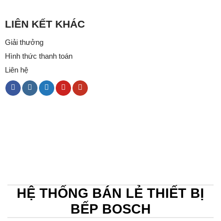
LIÊN KẾT KHÁC
Giải thưởng
Hình thức thanh toán
Liên hệ
HỆ THỐNG BÁN LẺ THIẾT BỊ
BẾP BOSCH