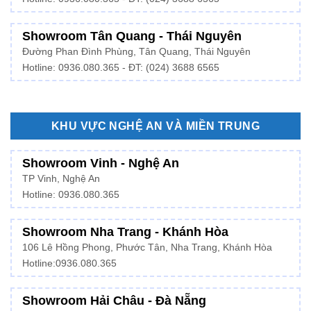
Showroom Tân Quang - Thái Nguyên
Đường Phan Đình Phùng, Tân Quang, Thái Nguyên
Hotline: 0936.080.365 - ĐT: (024) 3688 6565
KHU VỰC NGHỆ AN VÀ MIỀN TRUNG
Showroom Vinh - Nghệ An
TP Vinh, Nghệ An
Hotline: 0936.080.365
Showroom Nha Trang - Khánh Hòa
106 Lê Hồng Phong, Phước Tân, Nha Trang, Khánh Hòa
Hotline:
0936.080.365
Showroom Hải Châu - Đà Nẵng