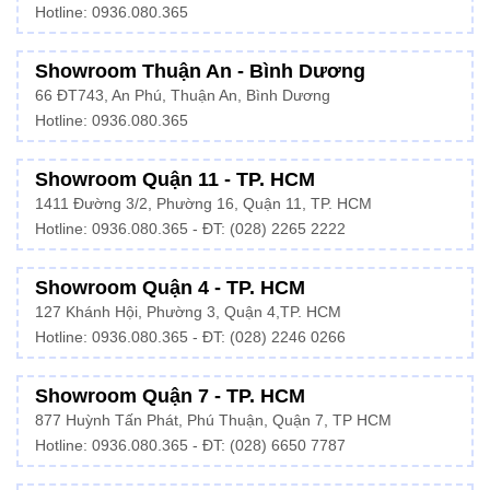
Hotline: 0936.080.365
Showroom Thuận An - Bình Dương
66 ĐT743, An Phú, Thuận An, Bình Dương
Hotline:
0936.080.365
Showroom Quận 11 - TP. HCM
1411 Đường 3/2, Phường 16, Quận 11, TP. HCM
Hotline:
0936.080.365
- ĐT: (028) 2265 2222
Showroom Quận 4 - TP. HCM
127 Khánh Hội, Phường 3, Quận 4,TP. HCM
Hotline: 0936.080.365 - ĐT:
(028) 2246 0266
Showroom Quận 7 - TP. HCM
877 Huỳnh Tấn Phát, Phú Thuận, Quận 7, TP HCM
Hotline:
0936.080.365
- ĐT: (028) 6650 7787