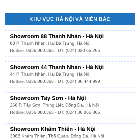
KHU VỰC HÀ NỘI VÀ MIỀN BẮC
Showroom 88 Thanh Nhàn - Hà Nội
88 P. Thanh Nhàn, Hai Bà Trưng, Hà Nội
Hotline:
0936.080.365
- ĐT: (024) 320 65 265
Showroom 44 Thanh Nhàn - Hà Nội
44 P. Thanh Nhàn, Hai Bà Trưng, Hà Nội
Hotline: 0936.080.365 - ĐT: (024) 36 444 999
Showroom Tây Sơn - Hà Nội
268 P. Tây Sơn, Trung Liệt, Đống Đa, Hà Nội
Hotline: 0936.080.365 - ĐT: (024) 36 865 865
Showroom Khâm Thiên - Hà Nội
398B Khâm Thiên, Thổ Quan, Đống Đa, Hà Nội