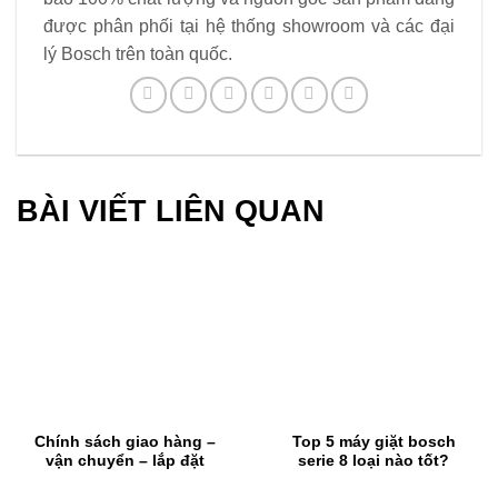
được phân phối tại hệ thống showroom và các đại
lý Bosch trên toàn quốc.
BÀI VIẾT LIÊN QUAN
Chính sách giao hàng –
Top 5 máy giặt bosch
vận chuyển – lắp đặt
serie 8 loại nào tốt?