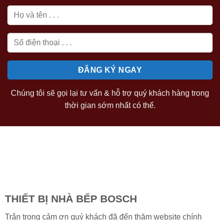
Chúng tôi sẽ gọi lại tư vấn & hỗ trợ quý khách hàng trong
thời gian sớm nhất có thể.
THIẾT BỊ NHÀ BẾP BOSCH
Trân trọng cảm ơn quý khách đã đến thăm website chính