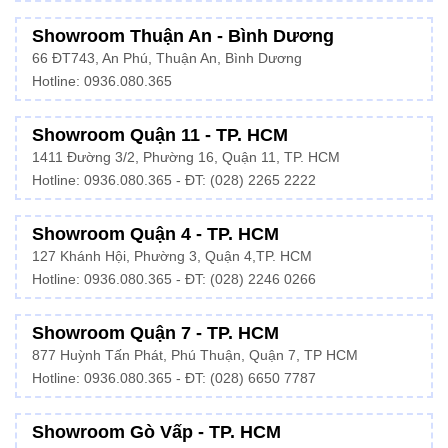
Showroom Thuận An - Bình Dương
66 ĐT743, An Phú, Thuận An, Bình Dương
Hotline:
0936.080.365
Showroom Quận 11 - TP. HCM
1411 Đường 3/2, Phường 16, Quận 11, TP. HCM
Hotline:
0936.080.365
- ĐT: (028) 2265 2222
Showroom Quận 4 - TP. HCM
127 Khánh Hội, Phường 3, Quận 4,TP. HCM
Hotline: 0936.080.365 - ĐT:
(028) 2246 0266
Showroom Quận 7 - TP. HCM
877 Huỳnh Tấn Phát, Phú Thuận, Quận 7, TP HCM
Hotline:
0936.080.365
- ĐT: (028) 6650 7787
Showroom Gò Vấp - TP. HCM