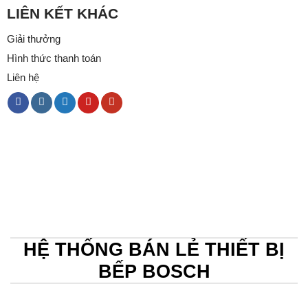
LIÊN KẾT KHÁC
Giải thưởng
Hình thức thanh toán
Liên hệ
HỆ THỐNG BÁN LẺ THIẾT BỊ
BẾP BOSCH