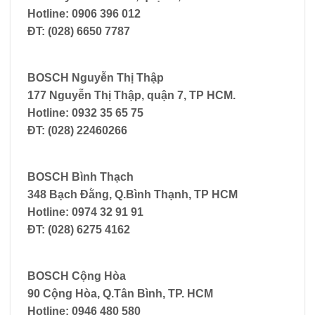
Hotline: 0906 396 012
ĐT: (028) 6650 7787
BOSCH Nguyễn Thị Thập
177 Nguyễn Thị Thập, quận 7, TP HCM.
Hotline: 0932 35 65 75
ĐT: (028) 22460266
BOSCH Bình Thạch
348 Bạch Đằng, Q.Bình Thạnh, TP HCM
Hotline: 0974 32 91 91
ĐT: (028) 6275 4162
BOSCH Cộng Hòa
90 Cộng Hòa, Q.Tân Bình, TP. HCM
Hotline: 0946 480 580