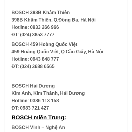
BOSCH 398B Khâm Thiên
398B Khâm Thiên, Q.Đống Đa, Hà Nội
Hotline: 0933 266 966
ĐT: (024) 3853 7777
BOSCH 459 Hoàng Quốc Việt
459 Hoàng Quốc Việt, Q.Cầu Giấy, Hà Nội
Hotline: 0943 848 777
ĐT: (024) 3688 6565
BOSCH Hải Dương
Kim Anh, Kim Thành, Hải Dương
Hotline: 0386 113 158
ĐT: 0983 721 427
BOSCH miền Trung:
BOSCH Vinh – Nghệ An