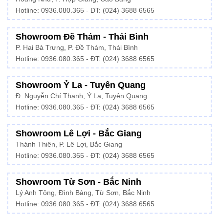
Hotline: 0936.080.365 - ĐT: (024) 3688 6565
Showroom Đề Thám - Thái Bình
P. Hai Bà Trưng, P. Đề Thám, Thái Bình
Hotline: 0936.080.365 - ĐT: (024) 3688 6565
Showroom Ỷ La - Tuyên Quang
Đ. Nguyễn Chí Thanh, Ỷ La, Tuyên Quang
Hotline: 0936.080.365 - ĐT: (024) 3688 6565
Showroom Lê Lợi - Bắc Giang
Thánh Thiên, P. Lê Lợi, Bắc Giang
Hotline: 0936.080.365 - ĐT: (024) 3688 6565
Showroom Từ Sơn - Bắc Ninh
Lý Anh Tông, Đình Bảng, Từ Sơn, Bắc Ninh
Hotline: 0936.080.365 - ĐT: (024) 3688 6565