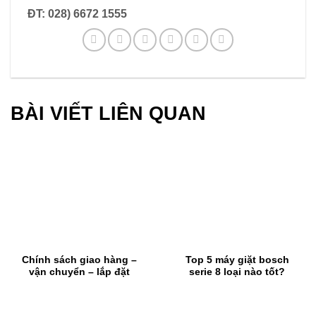
ĐT: 028) 6672 1555
BÀI VIẾT LIÊN QUAN
Chính sách giao hàng –
Top 5 máy giặt bosch
vận chuyển – lắp đặt
serie 8 loại nào tốt?