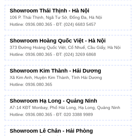
Showroom Thái Thịnh - Hà Nội
106 P. Thái Thịnh, Ngã Tư Sở, Đống Đa, Hà Nội
Hotline:
0936.080.365
- ĐT: (024) 6683 5457
Showroom Hoàng Quốc Việt - Hà Nội
373 Đường Hoàng Quốc Việt, Cổ Nhuế, Cầu Giấy, Hà Nội
Hotline:
0936.080.365
- ĐT: (024) 3269 6868
Showroom Kim Thành - Hải Dương
Xã Kim Anh, Huyện Kim Thành, Tỉnh Hải Dương
Hotline:
0936.080.365
Showroom Hạ Long - Quảng Ninh
A7-14 KĐT Monbay, Phố Hải Long, Hạ Long, Quảng Ninh
Hotline:
0936.080.365
- ĐT: 020 3388 9989
Showroom Lê Chân - Hải Phòng