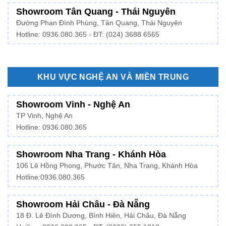
Showroom Tân Quang - Thái Nguyên
Đường Phan Đình Phùng, Tân Quang, Thái Nguyên
Hotline: 0936.080.365 - ĐT: (024) 3688 6565
KHU VỰC NGHỆ AN VÀ MIỀN TRUNG
Showroom Vinh - Nghệ An
TP Vinh, Nghệ An
Hotline: 0936.080.365
Showroom Nha Trang - Khánh Hòa
106 Lê Hồng Phong, Phước Tân, Nha Trang, Khánh Hòa
Hotline:
0936.080.365
Showroom Hải Châu - Đà Nẵng
18 Đ. Lê Đình Dương, Bình Hiên, Hải Châu, Đà Nẵng