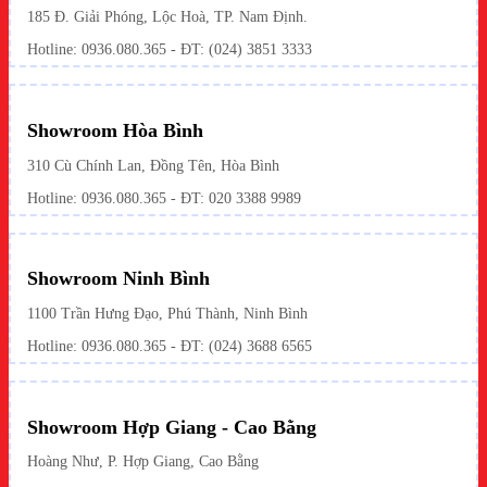
185 Đ. Giải Phóng, Lộc Hoà, TP. Nam Định.
Hotline:
0936.080.365
- ĐT: (024) 3851 3333
Showroom Hòa Bình
310 Cù Chính Lan, Đồng Tên, Hòa Bình
Hotline:
0936.080.365
- ĐT: 020 3388 9989
Showroom Ninh Bình
1100 Trần Hưng Đạo, Phú Thành, Ninh Bình
Hotline: 0936.080.365 - ĐT: (024) 3688 6565
Showroom Hợp Giang - Cao Bằng
Hoàng Như, P. Hợp Giang, Cao Bằng