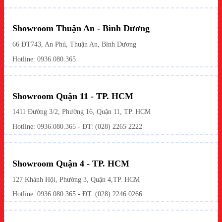
Showroom Thuận An - Bình Dương
66 ĐT743, An Phú, Thuận An, Bình Dương
Hotline:
0936.080.365
Showroom Quận 11 - TP. HCM
1411 Đường 3/2, Phường 16, Quận 11, TP. HCM
Hotline:
0936.080.365
- ĐT: (028) 2265 2222
Showroom Quận 4 - TP. HCM
127 Khánh Hội, Phường 3, Quận 4,TP. HCM
Hotline: 0936.080.365 - ĐT:
(028) 2246 0266