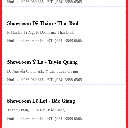
Hotline: 0936.080.365 - ĐT: (024) 3688 6565
Showroom Đề Thám - Thái Bình
P. Hai Bà Trưng, P. Đề Thám, Thái Bình
Hotline: 0936.080.365 - ĐT: (024) 3688 6565
Showroom Ỷ La - Tuyên Quang
Đ. Nguyễn Chí Thanh, Ỷ La, Tuyên Quang
Hotline: 0936.080.365 - ĐT: (024) 3688 6565
Showroom Lê Lợi - Bắc Giang
Thánh Thiên, P. Lê Lợi, Bắc Giang
Hotline: 0936.080.365 - ĐT: (024) 3688 6565