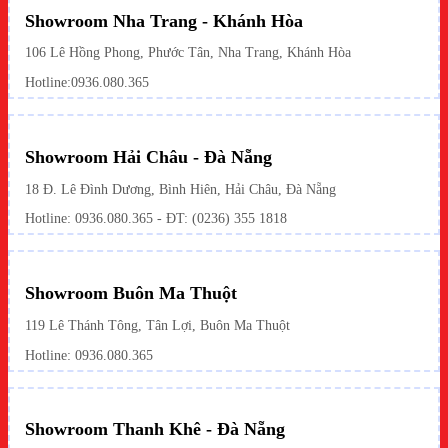
Showroom Nha Trang - Khánh Hòa
106 Lê Hồng Phong, Phước Tân, Nha Trang, Khánh Hòa
Hotline:
0936.080.365
Showroom Hải Châu - Đà Nẵng
18 Đ. Lê Đình Dương, Bình Hiên, Hải Châu, Đà Nẵng
Hotline: 0936.080.365 - ĐT: (0236) 355 1818
Showroom Buôn Ma Thuột
119 Lê Thánh Tông, Tân Lợi, Buôn Ma Thuột
Hotline:
0936.080.365
Showroom Thanh Khê - Đà Nẵng