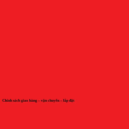
Chính sách giao hàng – vận chuyển – lắp đặt