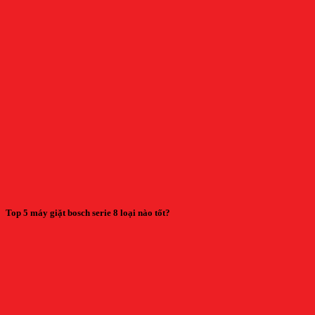
Top 5 máy giặt bosch serie 8 loại nào tốt?