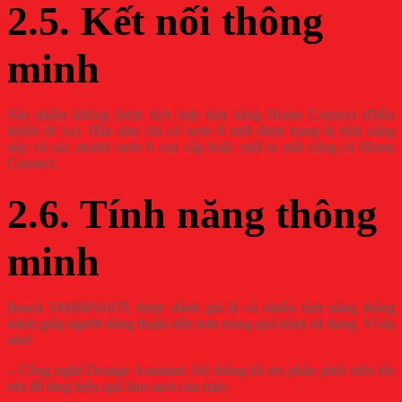
2.5. Kết nối thông
minh
Sản phẩm không được tích hợp tính năng Home Connect (Điều
khiển từ xa). Hầu như chỉ có serie 8 mới được trang bị tính năng
này và các model serie 6 cao cấp hoặc mới ra mắt cũng có Home
Connect.
2.6. Tính năng thông
minh
Bosch SMI68NS07E được đánh giá là có nhiều tính năng thông
minh giúp người dùng thuận tiện hơn trong quá trình sử dụng. Ví dụ
như:
– Công nghệ Dosage Assistant: Hệ thống tối ưu phân phối viên tẩy
rửa để tăng hiệu quả làm sạch của máy.