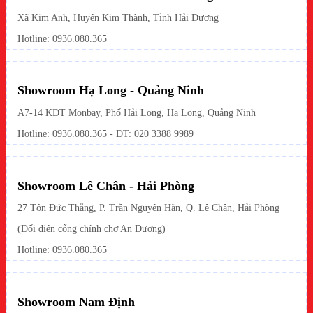
Xã Kim Anh, Huyện Kim Thành, Tỉnh Hải Dương
Hotline:
0936.080.365
Showroom Hạ Long - Quảng Ninh
A7-14 KĐT Monbay, Phố Hải Long, Hạ Long, Quảng Ninh
Hotline:
0936.080.365
- ĐT: 020 3388 9989
Showroom Lê Chân - Hải Phòng
27 Tôn Đức Thắng, P. Trần Nguyên Hãn, Q. Lê Chân, Hải Phòng
(Đối diện cổng chính chợ An Dương)
Hotline: 0936.080.365
Showroom Nam Định