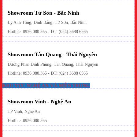
Showroom Từ Sơn - Bắc Ninh
Lý Anh Tông, Đình Bảng, Từ Sơn, Bắc Ninh
Hotline: 0936.080.365 - ĐT: (024) 3688 6565
Showroom Tân Quang - Thái Nguyên
Đường Phan Đình Phùng, Tân Quang, Thái Nguyên
Hotline: 0936.080.365 - ĐT: (024) 3688 6565
KHU VỰC NGHỆ AN VÀ MIỀN TRUNG
Showroom Vinh - Nghệ An
TP Vinh, Nghệ An
Hotline: 0936.080.365