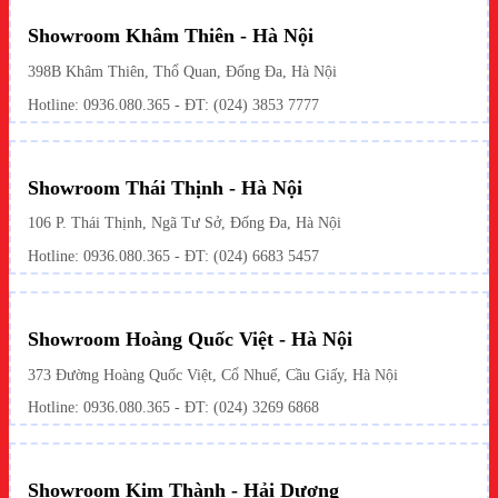
Showroom Khâm Thiên - Hà Nội
398B Khâm Thiên, Thổ Quan, Đống Đa, Hà Nội
Hotline:
0936.080.365
- ĐT: (024) 3853 7777
Showroom Thái Thịnh - Hà Nội
106 P. Thái Thịnh, Ngã Tư Sở, Đống Đa, Hà Nội
Hotline:
0936.080.365
- ĐT: (024) 6683 5457
Showroom Hoàng Quốc Việt - Hà Nội
373 Đường Hoàng Quốc Việt, Cổ Nhuế, Cầu Giấy, Hà Nội
Hotline:
0936.080.365
- ĐT: (024) 3269 6868
Showroom Kim Thành - Hải Dương