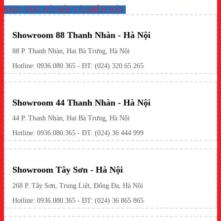
KHU VỰC HÀ NỘI VÀ MIỀN BẮC
Showroom 88 Thanh Nhàn - Hà Nội
88 P. Thanh Nhàn, Hai Bà Trưng, Hà Nội
Hotline:
0936.080.365
- ĐT: (024) 320 65 265
Showroom 44 Thanh Nhàn - Hà Nội
44 P. Thanh Nhàn, Hai Bà Trưng, Hà Nội
Hotline: 0936.080.365 - ĐT: (024) 36 444 999
Showroom Tây Sơn - Hà Nội
268 P. Tây Sơn, Trung Liệt, Đống Đa, Hà Nội
Hotline: 0936.080.365 - ĐT: (024) 36 865 865