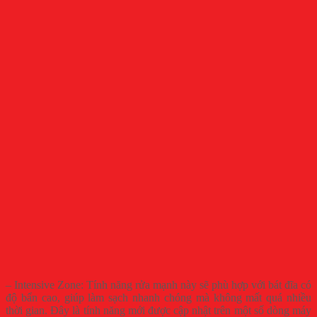
– Intensive Zone: Tính năng rửa mạnh này sẽ phù hợp với bát đĩa có
độ bẩn cao, giúp làm sạch nhanh chóng mà không mất quá nhiều
thời gian. Đây là tính năng mới được cập nhật trên một số dòng máy