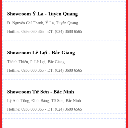
Showroom Ỷ La - Tuyên Quang
Đ. Nguyễn Chí Thanh, Ỷ La, Tuyên Quang
Hotline: 0936.080.365 - ĐT: (024) 3688 6565
Showroom Lê Lợi - Bắc Giang
Thánh Thiên, P. Lê Lợi, Bắc Giang
Hotline: 0936.080.365 - ĐT: (024) 3688 6565
Showroom Từ Sơn - Bắc Ninh
Lý Anh Tông, Đình Bảng, Từ Sơn, Bắc Ninh
Hotline: 0936.080.365 - ĐT: (024) 3688 6565