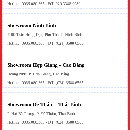
Hotline:
0936.080.365
- ĐT: 020 3388 9989
Showroom Ninh Bình
1100 Trần Hưng Đạo, Phú Thành, Ninh Bình
Hotline: 0936.080.365 - ĐT: (024) 3688 6565
Showroom Hợp Giang - Cao Bằng
Hoàng Như, P. Hợp Giang, Cao Bằng
Hotline: 0936.080.365 - ĐT: (024) 3688 6565
Showroom Đề Thám - Thái Bình
P. Hai Bà Trưng, P. Đề Thám, Thái Bình
Hotline: 0936.080.365 - ĐT: (024) 3688 6565