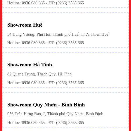
Hotline: 0936.080.365 - ĐT: (0236) 3565 365
Showroom Huế
54 Hùng Vương, Phú Hội, Thành phố Huế, Thừa Thiên Huế
Hotline:
0936.080.365
- ĐT: (0236) 3565 365
Showroom Hà Tĩnh
82 Quang Trung, Thạch Quý, Hà Tĩnh
Hotline:
0936.080.365
- ĐT: (0236) 3565 365
Showroom Quy Nhơn - Bình Định
956 Trần Hưng Đạo, P, Thành phố Quy Nhơn, Bình Định
Hotline: 0936.080.365 - ĐT: (0236) 3565 365