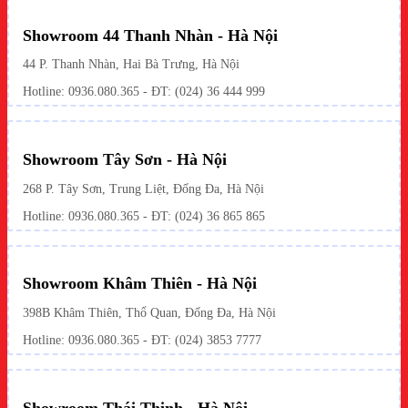
Showroom 44 Thanh Nhàn - Hà Nội
44 P. Thanh Nhàn, Hai Bà Trưng, Hà Nội
Hotline: 0936.080.365 - ĐT: (024) 36 444 999
Showroom Tây Sơn - Hà Nội
268 P. Tây Sơn, Trung Liệt, Đống Đa, Hà Nội
Hotline: 0936.080.365 - ĐT: (024) 36 865 865
Showroom Khâm Thiên - Hà Nội
398B Khâm Thiên, Thổ Quan, Đống Đa, Hà Nội
Hotline:
0936.080.365
- ĐT: (024) 3853 7777
Showroom Thái Thịnh - Hà Nội