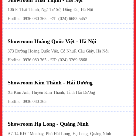
106 P. Thái Thịnh, Ngã Tư Sở, Đống Đa, Hà Nội
Hotline:
0936.080.365
- ĐT: (024) 6683 5457
Showroom Hoàng Quốc Việt - Hà Nội
373 Đường Hoàng Quốc Việt, Cổ Nhuế, Cầu Giấy, Hà Nội
Hotline:
0936.080.365
- ĐT: (024) 3269 6868
Showroom Kim Thành - Hải Dương
Xã Kim Anh, Huyện Kim Thành, Tỉnh Hải Dương
Hotline:
0936.080.365
Showroom Hạ Long - Quảng Ninh
A7-14 KĐT Monbay, Phố Hải Long, Hạ Long, Quảng Ninh