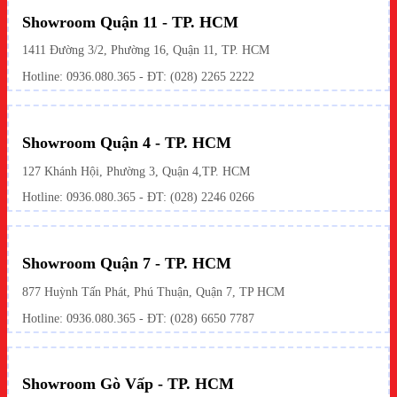
Showroom Quận 11 - TP. HCM
1411 Đường 3/2, Phường 16, Quận 11, TP. HCM
Hotline:
0936.080.365
- ĐT: (028) 2265 2222
Showroom Quận 4 - TP. HCM
127 Khánh Hội, Phường 3, Quận 4,TP. HCM
Hotline: 0936.080.365 - ĐT:
(028) 2246 0266
Showroom Quận 7 - TP. HCM
877 Huỳnh Tấn Phát, Phú Thuận, Quận 7, TP HCM
Hotline:
0936.080.365
- ĐT: (028) 6650 7787
Showroom Gò Vấp - TP. HCM