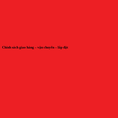
Chính sách giao hàng – vận chuyển – lắp đặt