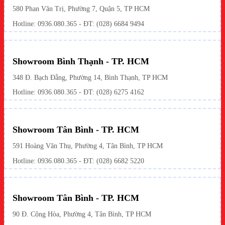
580 Phan Văn Trị, Phường 7, Quận 5, TP HCM
Hotline:
0936.080.365
- ĐT: (028) 6684 9494
Showroom Bình Thạnh - TP. HCM
348 Đ. Bạch Đằng, Phường 14, Bình Thạnh, TP HCM
Hotline:
0936.080.365
- ĐT: (028) 6275 4162
Showroom Tân Bình - TP. HCM
591 Hoàng Văn Thụ, Phường 4, Tân Bình, TP HCM
Hotline:
0936.080.365
- ĐT: (028) 6682 5220
Showroom Tân Bình - TP. HCM
90 Đ. Cộng Hòa, Phường 4, Tân Bình, TP HCM