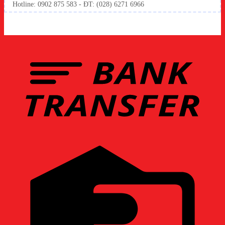
Hotline: 0902 875 583 - ĐT: (028) 6271 6966