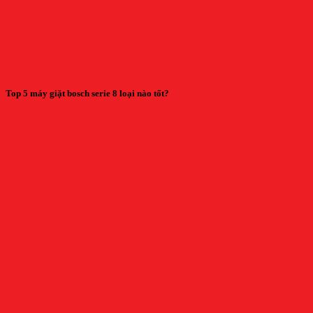
Top 5 máy giặt bosch serie 8 loại nào tốt?