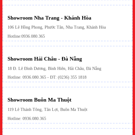
Showroom Nha Trang - Khánh Hòa
106 Lê Hồng Phong, Phước Tân, Nha Trang, Khánh Hòa
Hotline:
0936.080.365
Showroom Hải Châu - Đà Nẵng
18 Đ. Lê Đình Dương, Bình Hiên, Hải Châu, Đà Nẵng
Hotline: 0936.080.365 - ĐT: (0236) 355 1818
Showroom Buôn Ma Thuột
119 Lê Thánh Tông, Tân Lợi, Buôn Ma Thuột
Hotline:
0936.080.365