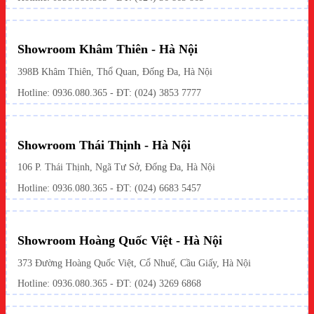
Showroom Khâm Thiên - Hà Nội
398B Khâm Thiên, Thổ Quan, Đống Đa, Hà Nội
Hotline:
0936.080.365
- ĐT: (024) 3853 7777
Showroom Thái Thịnh - Hà Nội
106 P. Thái Thịnh, Ngã Tư Sở, Đống Đa, Hà Nội
Hotline:
0936.080.365
- ĐT: (024) 6683 5457
Showroom Hoàng Quốc Việt - Hà Nội
373 Đường Hoàng Quốc Việt, Cổ Nhuế, Cầu Giấy, Hà Nội
Hotline:
0936.080.365
- ĐT: (024) 3269 6868