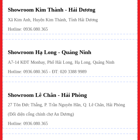
Showroom Kim Thành - Hải Dương
Xã Kim Anh, Huyện Kim Thành, Tỉnh Hải Dương
Hotline:
0936.080.365
Showroom Hạ Long - Quảng Ninh
A7-14 KĐT Monbay, Phố Hải Long, Hạ Long, Quảng Ninh
Hotline:
0936.080.365
- ĐT: 020 3388 9989
Showroom Lê Chân - Hải Phòng
27 Tôn Đức Thắng, P. Trần Nguyên Hãn, Q. Lê Chân, Hải Phòng
(Đối diện cổng chính chợ An Dương)
Hotline: 0936.080.365