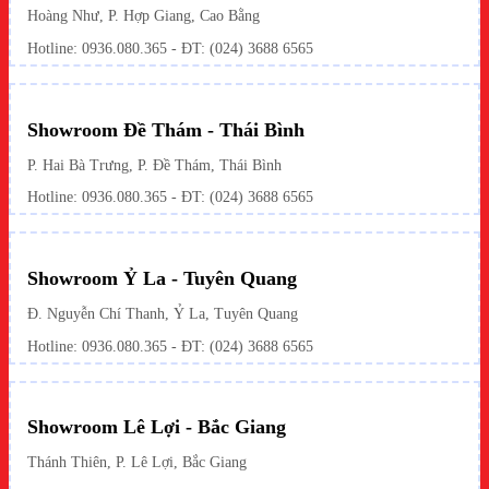
Hoàng Như, P. Hợp Giang, Cao Bằng
Hotline: 0936.080.365 - ĐT: (024) 3688 6565
Showroom Đề Thám - Thái Bình
P. Hai Bà Trưng, P. Đề Thám, Thái Bình
Hotline: 0936.080.365 - ĐT: (024) 3688 6565
Showroom Ỷ La - Tuyên Quang
Đ. Nguyễn Chí Thanh, Ỷ La, Tuyên Quang
Hotline: 0936.080.365 - ĐT: (024) 3688 6565
Showroom Lê Lợi - Bắc Giang
Thánh Thiên, P. Lê Lợi, Bắc Giang