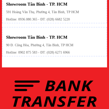
Showroom Tân Bình - TP. HCM
591 Hoàng Văn Thụ, Phường 4, Tân Bình, TP HCM
Hotline:
0936.080.365
- ĐT: (028) 6682 5220
Showroom Tân Bình - TP. HCM
90 Đ. Cộng Hòa, Phường 4, Tân Bình, TP HCM
Hotline: 0902 875 583 - ĐT: (028) 6271 6966