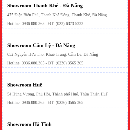
Showroom Thanh Khê - Đà Nẵng
475 Điện Biên Phủ, Thanh Khê Đông, Thanh Khê, Đà Nẵng
Hotline:
0936.080.365
- ĐT: (023) 6373 5333
Showroom Cẩm Lệ - Đà Nẵng
652 Nguyễn Hữu Thọ, Khuê Trung, Cẩm Lệ, Đà Nẵng
Hotline: 0936.080.365 - ĐT: (0236) 3565 365
Showroom Huế
54 Hùng Vương, Phú Hội, Thành phố Huế, Thừa Thiên Huế
Hotline:
0936.080.365
- ĐT: (0236) 3565 365
Showroom Hà Tĩnh