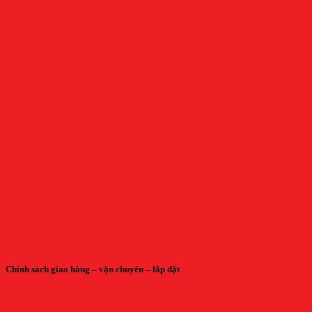
Chính sách giao hàng – vận chuyển – lắp đặt