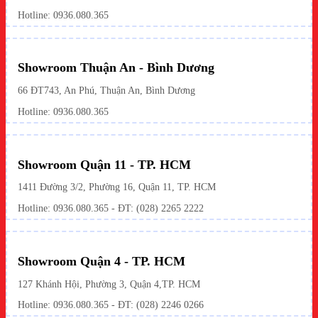
Hotline: 0936.080.365
Showroom Thuận An - Bình Dương
66 ĐT743, An Phú, Thuận An, Bình Dương
Hotline:
0936.080.365
Showroom Quận 11 - TP. HCM
1411 Đường 3/2, Phường 16, Quận 11, TP. HCM
Hotline:
0936.080.365
- ĐT: (028) 2265 2222
Showroom Quận 4 - TP. HCM
127 Khánh Hội, Phường 3, Quận 4,TP. HCM
Hotline: 0936.080.365 - ĐT:
(028) 2246 0266