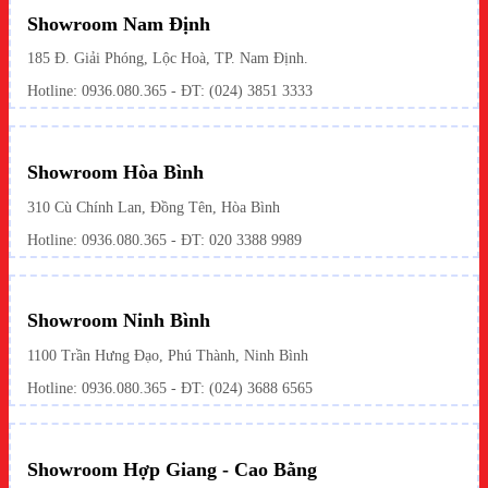
Showroom Nam Định
185 Đ. Giải Phóng, Lộc Hoà, TP. Nam Định.
Hotline:
0936.080.365
- ĐT: (024) 3851 3333
Showroom Hòa Bình
310 Cù Chính Lan, Đồng Tên, Hòa Bình
Hotline:
0936.080.365
- ĐT: 020 3388 9989
Showroom Ninh Bình
1100 Trần Hưng Đạo, Phú Thành, Ninh Bình
Hotline: 0936.080.365 - ĐT: (024) 3688 6565
Showroom Hợp Giang - Cao Bằng