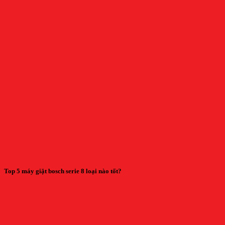
Top 5 máy giặt bosch serie 8 loại nào tốt?