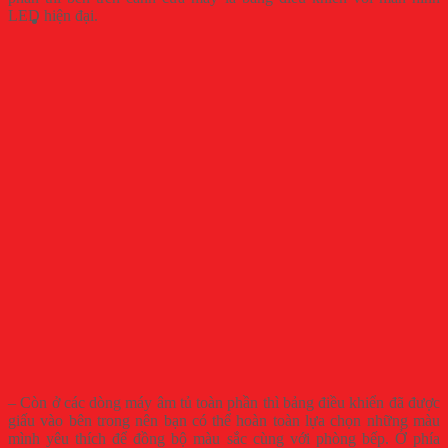
LED hiện đại.
– Còn ở các dòng máy âm tủ toàn phần thì bảng điều khiển đã được
giấu vào bên trong nên bạn có thể hoàn toàn lựa chọn những màu
mình yêu thích để đồng bộ màu sắc cùng với phòng bếp. Ở phía